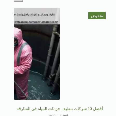
تخفيض
أفضل 10 شركات تنظيف خزانات المياه في الشارقة