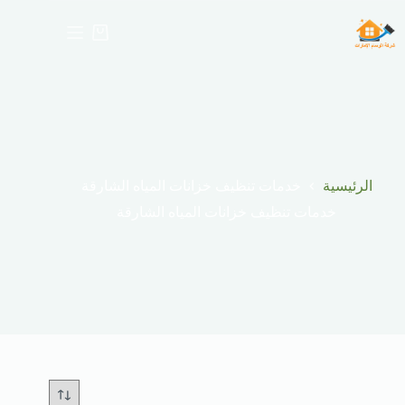
لتجاوز
لى
عربة
لمحتوى
التسوق
الرئيسية
خدمات تنظيف خزانات المياه الشارقة
خدمات تنظيف خزانات المياه الشارقة