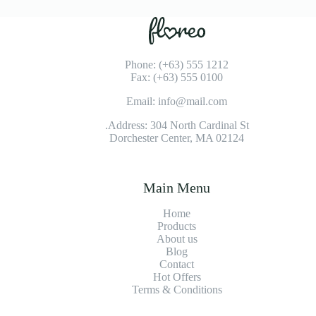
Phone: (+63) 555 1212
Fax: (+63) 555 0100
Email: info@mail.com
Address: 304 North Cardinal St.
Dorchester Center, MA 02124
Main Menu
Home
Products
About us
Blog
Contact
Hot Offers
Terms & Conditions