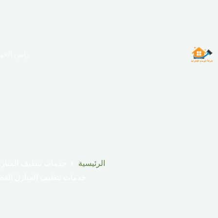
لتجاوز
لى
لمحتوى
راس الخي
الرئيسية
خدمات تنظيف المناز
خدمات تنظيف المنازل الق