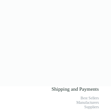
Shipping and Payments
Best Sellers
Manufacturers
Suppliers