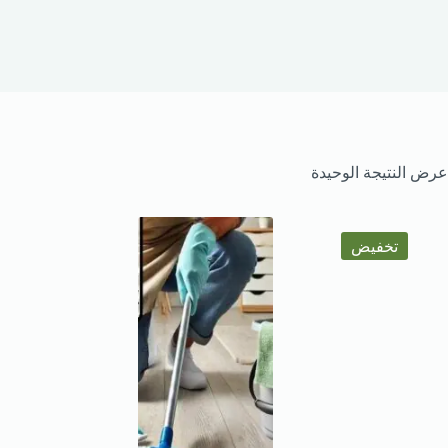
عرض النتيجة الوحيدة
تخفيض