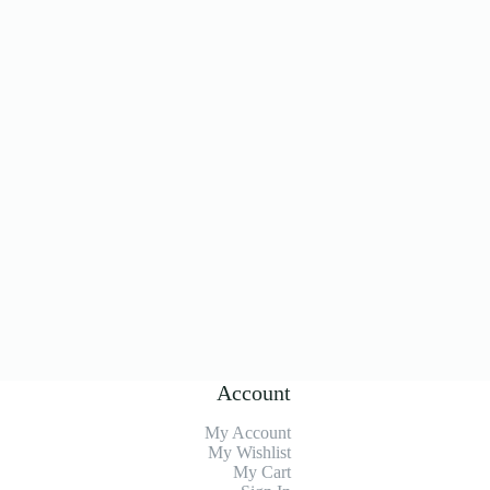
Account
My Account
My Wishlist
My Cart