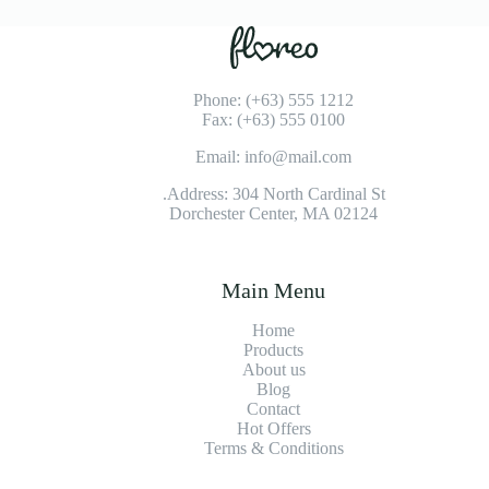
Phone: (+63) 555 1212
Fax: (+63) 555 0100
Email: info@mail.com
Address: 304 North Cardinal St.
Dorchester Center, MA 02124
Main Menu
Home
Products
About us
Blog
Contact
Hot Offers
Terms & Conditions