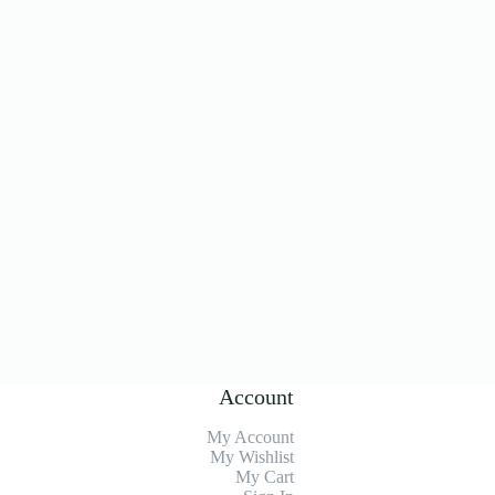
Account
My Account
My Wishlist
My Cart