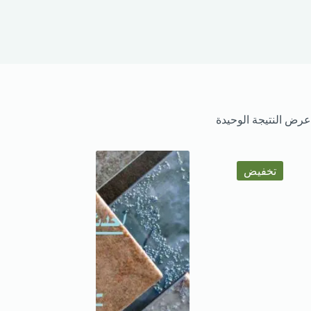
عرض النتيجة الوحيدة
تخفيض