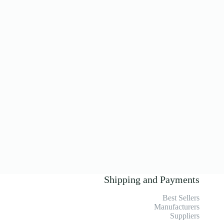
Shipping and Payments
Best Sellers
Manufacturers
Suppliers