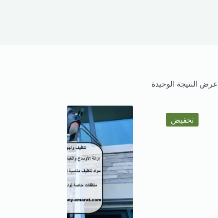
عرض النتيجة الوحيدة
تخفيض