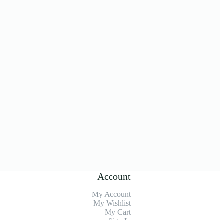
Account
My Account
My Wishlist
My Cart