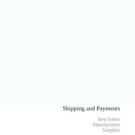
Shipping and Payments
Best Sellers
Manufacturers
Suppliers