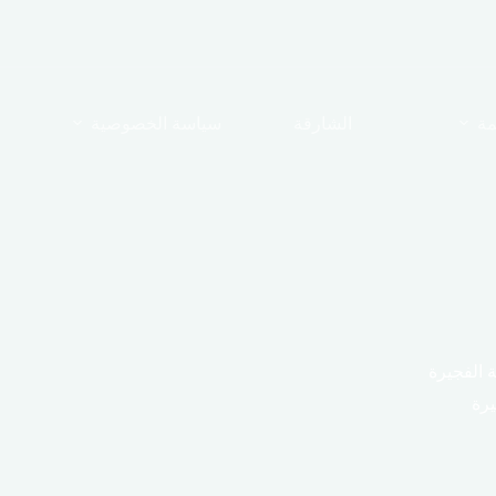
مة
الشارقة
سياسة الخصوصية
 الفجيرة
يرة