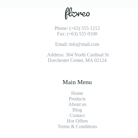
Phone: (+63) 555 1212
Fax: (+63) 555 0100
Email: info@mail.com
Address: 304 North Cardinal St.
Dorchester Center, MA 02124
Main Menu
Home
Products
About us
Blog
Contact
Hot Offers
Terms & Conditions