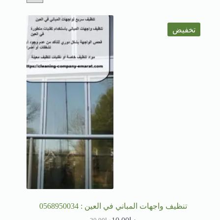
تخفيض
تنظيف واجهات المباني في العين : 0568950034