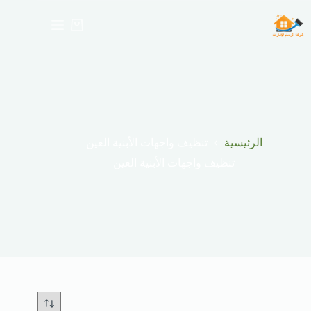
لتجاوز
لى
عربة
لمحتوى
التسوق
الرئيسية
تنظيف واجهات الأبنية العين
تنظيف واجهات الأبنية العين