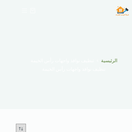
لتجاوز
لى
عربة
لمحتوى
التسوق
الرئيسية
تنظيف نوافذ واجهات رأس الخيمة
تنظيف نوافذ واجهات رأس الخيمة