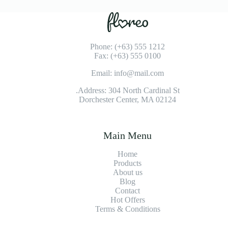
Phone: (+63) 555 1212
Fax: (+63) 555 0100
Email: info@mail.com
Address: 304 North Cardinal St.
Dorchester Center, MA 02124
Main Menu
Home
Products
About us
Blog
Contact
Hot Offers
Terms & Conditions