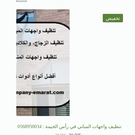
تخفيض
تنظيف واجهات المباني في رأس الخيمة : 0568950034