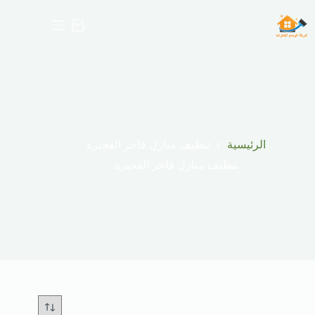
لتجاوز
لى
عربة
لمحتوى
التسوق
الرئيسية
تنظيف منازل فاخر الفجيرة
تنظيف منازل فاخر الفجيرة