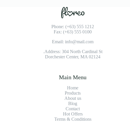
Phone: (+63) 555 1212
Fax: (+63) 555 0100
Email: info@mail.com
Address: 304 North Cardinal St.
Dorchester Center, MA 02124
Main Menu
Home
Products
About us
Blog
Contact
Hot Offers
Terms & Conditions