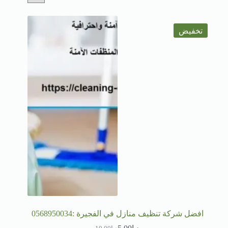
تخفيض
افضل شركة تنظيف منازل في الفجيرة :0568950034