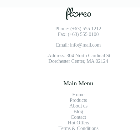
Phone: (+63) 555 1212
Fax: (+63) 555 0100
Email: info@mail.com
Address: 304 North Cardinal St.
Dorchester Center, MA 02124
Main Menu
Home
Products
About us
Blog
Contact
Hot Offers
Terms & Conditions