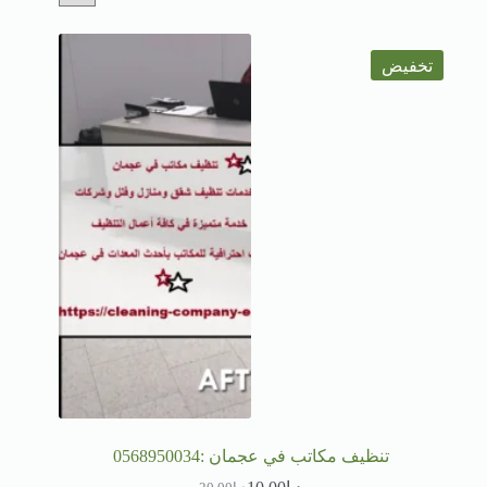
تخفيض
تنظيف مكاتب في عجمان :0568950034