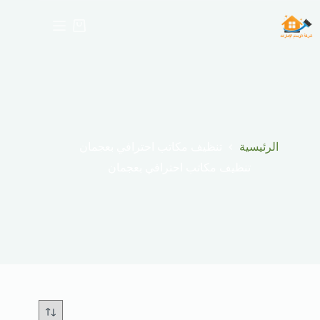
لتجاوز
لى
عربة
لمحتوى
التسوق
الرئيسية
تنظيف مكاتب احترافي بعجمان
تنظيف مكاتب احترافي بعجمان