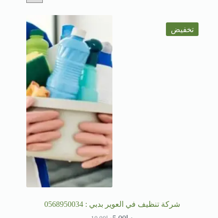
تخفيض
شركة تنظيف في العوير بدبي : 0568950034