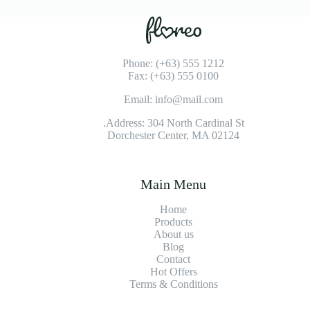
Phone: (+63) 555 1212
Fax: (+63) 555 0100
Email: info@mail.com
Address: 304 North Cardinal St.
Dorchester Center, MA 02124
Main Menu
Home
Products
About us
Blog
Contact
Hot Offers
Terms & Conditions