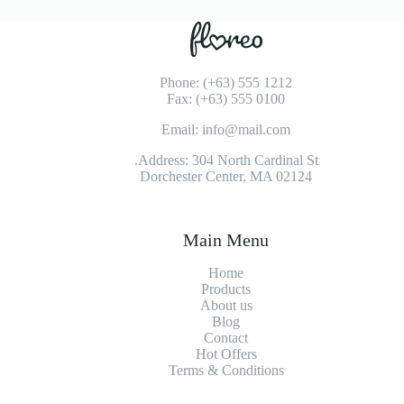
Phone: (+63) 555 1212
Fax: (+63) 555 0100
Email: info@mail.com
Address: 304 North Cardinal St.
Dorchester Center, MA 02124
Main Menu
Home
Products
About us
Blog
Contact
Hot Offers
Terms & Conditions