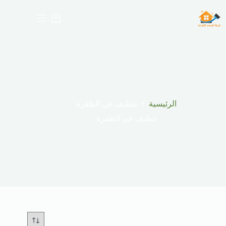
لتجاوز
لى
عربة
لمحتوى
التسوق
الرئيسية
تنظيف في الظفرة
تنظيف في الظفرة