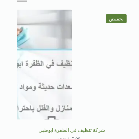
تخفيض
شركة تنظيف في الظفرة ابوظبي