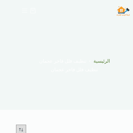
التجاو
إل
عربة
المحتو
التسوق
تنظيف فلل فاخر عجمان
الرئيسية
تنظيف فلل فاخر عجمان