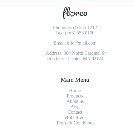
Phone: (+63) 555 1212
Fax: (+63) 555 0100
Email: info@mail.com
Address: 304 North Cardinal St.
Dorchester Center, MA 02124
Main Menu
Home
Products
About us
Blog
Contact
Hot Offers
Terms & Conditions