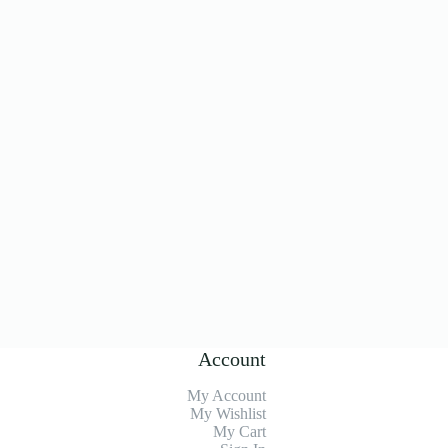
Account
My Account
My Wishlist
My Cart