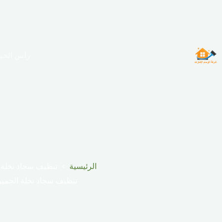
لتجاوز
لى
لمحتوى
راس الخي
الرئيسية
تنظيف سجاد نخلة ا
تنظيف سجاد نخلة الجمير