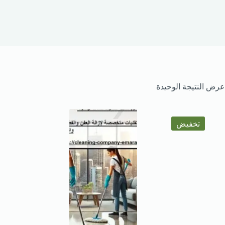
عرض النتيجة الوحيدة
تخفيض