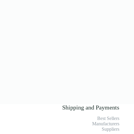
Shipping and Payments
Best Sellers
Manufacturers
Suppliers