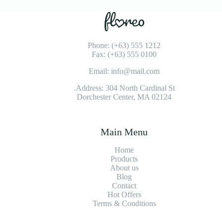
Phone: (+63) 555 1212
Fax: (+63) 555 0100
Email: info@mail.com
Address: 304 North Cardinal St.
Dorchester Center, MA 02124
Main Menu
Home
Products
About us
Blog
Contact
Hot Offers
Terms & Conditions