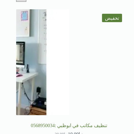
تخفيض
تنظيف مكاتب في ابوظبي :0568950034