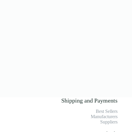
Shipping and Payments
Best Sellers
Manufacturers
Suppliers