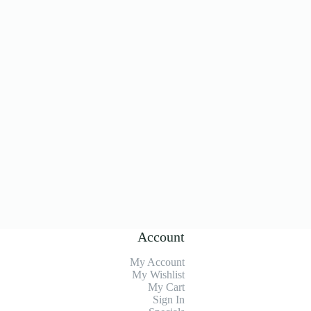
Account
My Account
My Wishlist
My Cart
Sign In