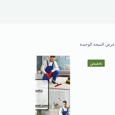
عرض النتيجة الوحيدة
تخفيض