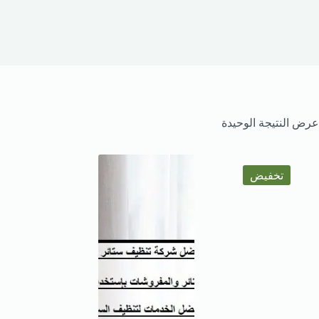
عرض النتيجة الوحيدة
تخفيض