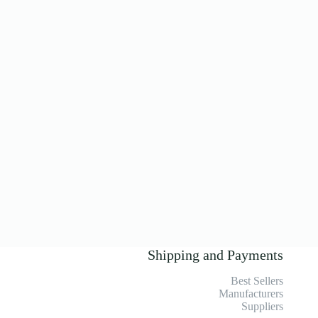
Shipping and Payments
Best Sellers
Manufacturers
Suppliers