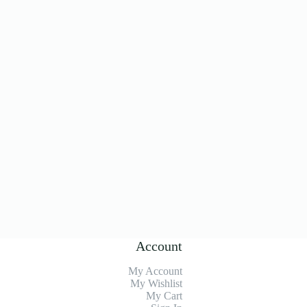
Account
My Account
My Wishlist
My Cart