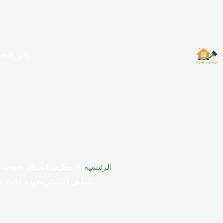
لتجاوز
لى
لمحتوى
راس الخي
الرئيسية
تنظيف الستائر بجودة ع
تنظيف الستائر بجودة عالية 