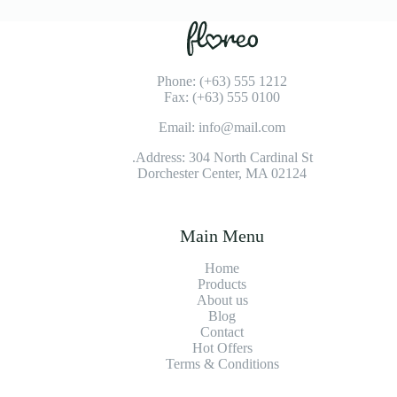
Phone: (+63) 555 1212
Fax: (+63) 555 0100
Email: info@mail.com
Address: 304 North Cardinal St.
Dorchester Center, MA 02124
Main Menu
Home
Products
About us
Blog
Contact
Hot Offers
Terms & Conditions