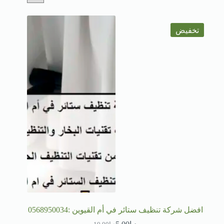
تخفيض
افضل شركة تنظيف ستائر في أم القيوين :0568950034