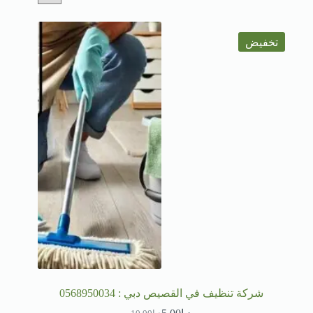
تخفيض
شركة تنظيف في القصيص دبي : 0568950034