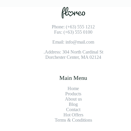
Phone: (+63) 555 1212
Fax: (+63) 555 0100
Email: info@mail.com
Address: 304 North Cardinal St.
Dorchester Center, MA 02124
Main Menu
Home
Products
About us
Blog
Contact
Hot Offers
Terms & Conditions