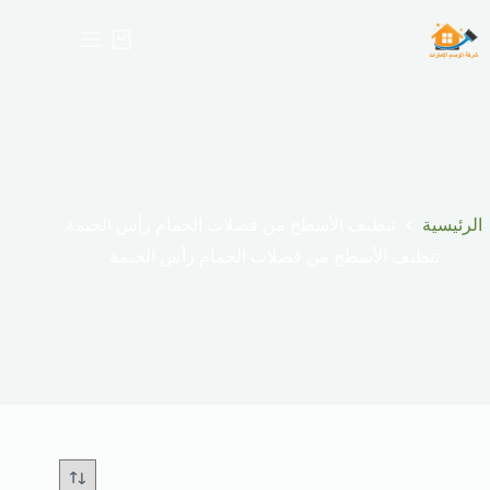
لتجاوز
لى
عربة
لمحتوى
التسوق
الرئيسية
تنظيف الأسطح من فضلات الحمام رأس الخيمة
تنظيف الأسطح من فضلات الحمام رأس الخيمة