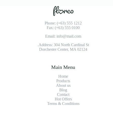
Phone: (+63) 555 1212
Fax: (+63) 555 0100
Email: info@mail.com
Address: 304 North Cardinal St.
Dorchester Center, MA 02124
Main Menu
Home
Products
About us
Blog
Contact
Hot Offers
Terms & Conditions