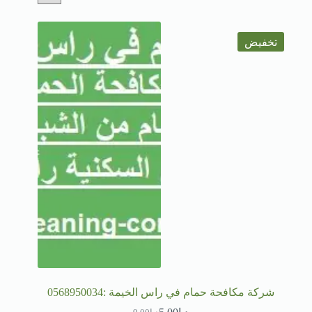
تخفيض
شركة مكافحة حمام في راس الخيمة :0568950034