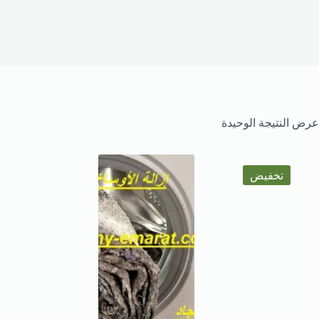
عرض النتيجة الوحيدة
تخفيض