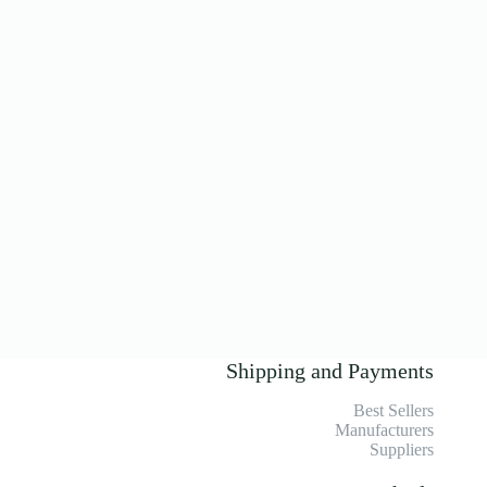
Shipping and Payments
Best Sellers
Manufacturers
Suppliers