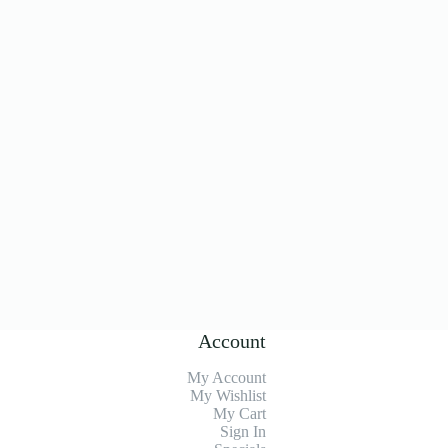
Account
My Account
My Wishlist
My Cart
Sign In