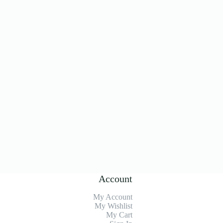
Account
My Account
My Wishlist
My Cart