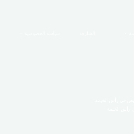
مة
الشارقة
سياسة الخصوصية
بيض في رأس الخيمة
 رأس الخيمة