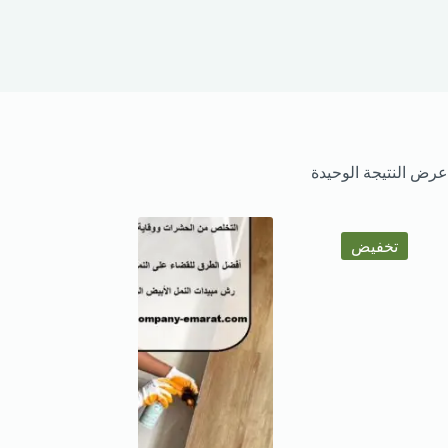
عرض النتيجة الوحيدة
تخفيض