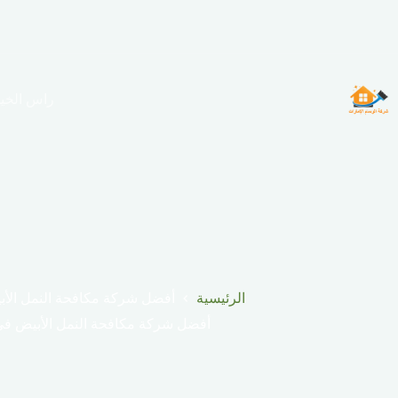
لتجاوز
لى
لمحتوى
راس الخي
الرئيسية
أفضل شركة مكافحة النمل الأ
أفضل شركة مكافحة النمل الأبيض في