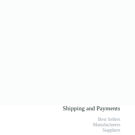
Shipping and Payments
Best Sellers
Manufacturers
Suppliers