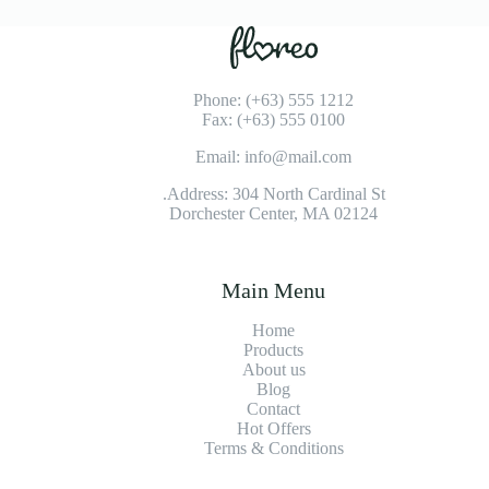
Phone: (+63) 555 1212
Fax: (+63) 555 0100
Email: info@mail.com
Address: 304 North Cardinal St.
Dorchester Center, MA 02124
Main Menu
Home
Products
About us
Blog
Contact
Hot Offers
Terms & Conditions