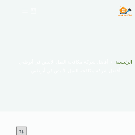
لتجاوز
لى
عربة
لمحتوى
التسوق
الرئيسية
أفضل شركة مكافحة النمل الأبيض في أبوظبي
أفضل شركة مكافحة النمل الأبيض في أبوظبي