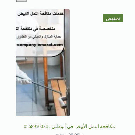
تخفيض
مكافحة النمل الأبيض في أبوظبي : 0568950034