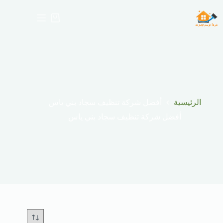
لتجاوز
لى
عربة
لمحتوى
التسوق
الرئيسية
أفضل شركة تنظيف سجاد بني ياس
أفضل شركة تنظيف سجاد بني ياس