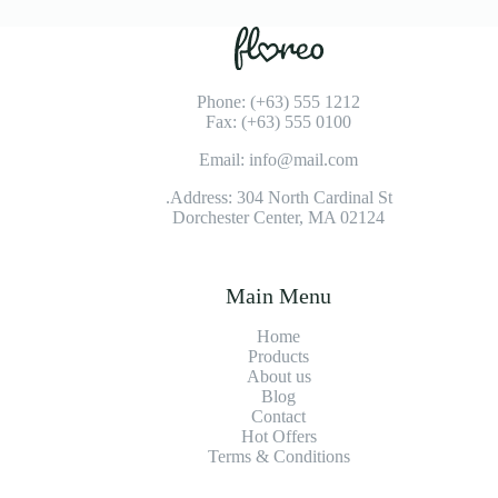
Phone: (+63) 555 1212
Fax: (+63) 555 0100
Email: info@mail.com
Address: 304 North Cardinal St.
Dorchester Center, MA 02124
Main Menu
Home
Products
About us
Blog
Contact
Hot Offers
Terms & Conditions