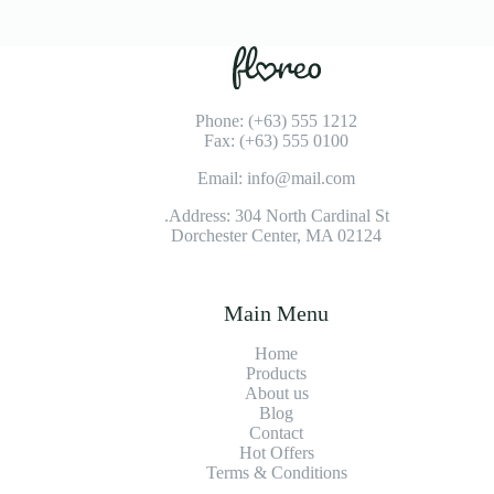
Phone: (+63) 555 1212
Fax: (+63) 555 0100
Email: info@mail.com
Address: 304 North Cardinal St.
Dorchester Center, MA 02124
Main Menu
Home
Products
About us
Blog
Contact
Hot Offers
Terms & Conditions