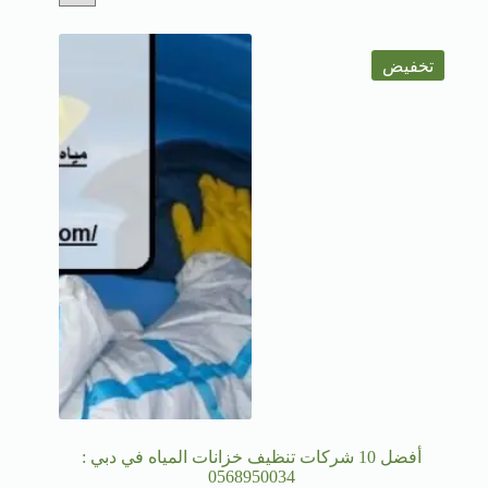
تخفيض
أفضل 10 شركات تنظيف خزانات المياه في دبي :
0568950034