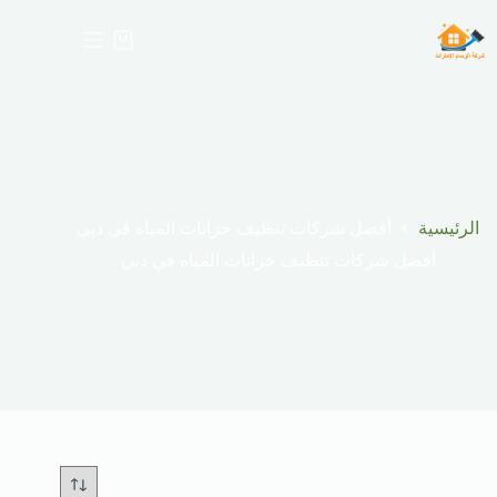
لتجاوز
لى
عربة
لمحتوى
التسوق
الرئيسية
أفضل شركات تنظيف خزانات المياه في دبي
أفضل شركات تنظيف خزانات المياه في دبي