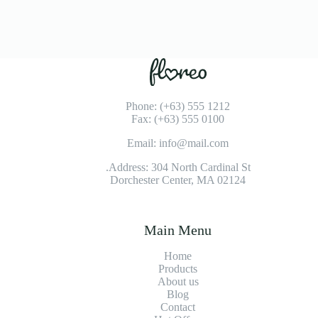
Phone: (+63) 555 1212
Fax: (+63) 555 0100
Email: info@mail.com
Address: 304 North Cardinal St.
Dorchester Center, MA 02124
Main Menu
Home
Products
About us
Blog
Contact