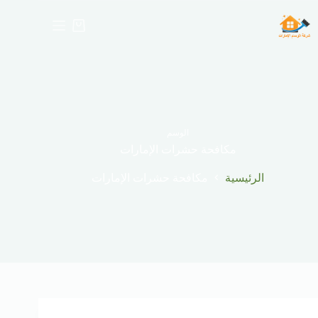
لتجاوز
لى
عربة
لمحتوى
التسوق
الوسم
مكافحة حشرات الإمارات
الرئيسية
مكافحة حشرات الإمارات