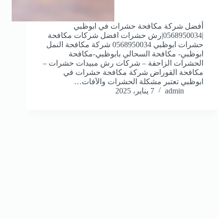
أفضل شركة مكافحة حشرات في ابوظبي
|0568950034|رش حشرات افضل شركات مكافحة
حشرات ابوظبي 0568950034 شركة مكافحة النمل
ابوظبي- مكافحة السحالي بابوظبي-مكافحة
الحشرات الزاحفة – شركات رش مبيدات حشرات –
مكافحة القوراض شركة مكافحة حشرات في
ابوظبي تعتبر مشكلة الحشرات والآفات…
admin
7 يناير، 2025