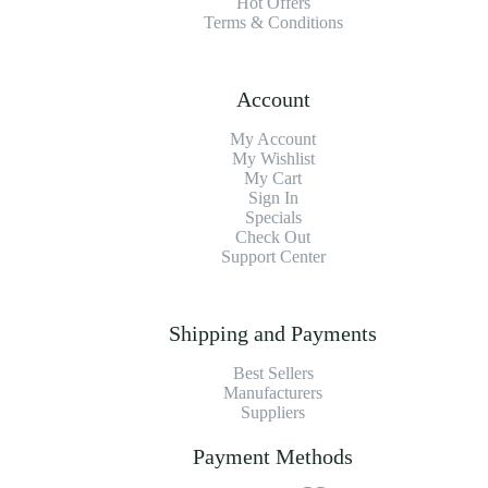
Hot Offers
Terms & Conditions
Account
My Account
My Wishlist
My Cart
Sign In
Specials
Check Out
Support Center
Shipping and Payments
Best Sellers
Manufacturers
Suppliers
Payment Methods