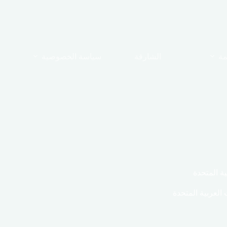
مة
الشارقة
سياسة الخصوصية
ة المتحدة
العربية المتحدة