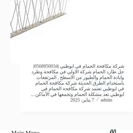
شركة مكافحة الحمام في ابوظبي |0568950034|
جل طارد الحمام شركة الاولي في مكافحة وطرد
وابادة الحمام والطيور من الاسطح , المرتفعات
باستخدام الطرق الحديثة شركة مكافحة الحمام
في ابوظبي تعتمد شركة مكافحة الحمام في
ابوظبي تعد مشكلة الحمام وتجمعها في الأماكن…
admin
7 يناير، 2025
Main Menu