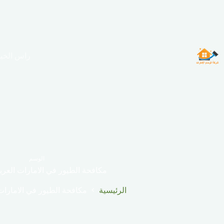
لتجاوز
لى
لمحتوى
راس الخي
الوسم
مكافحة الطيور في الامارات العربي
الرئيسية
مكافحة الطيور في الامارات 