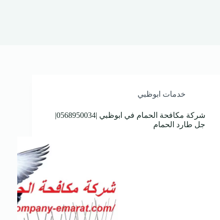
خدمات ابوظبي
شركة مكافحة الحمام في ابوظبي |0568950034|
جل طارد الحمام