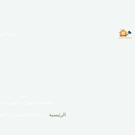
لتجاوز
لى
لمحتوى
راس الخي
الوسم
مكافحة الحشرات العين الام
الرئيسية
مكافحة الحشرات العين