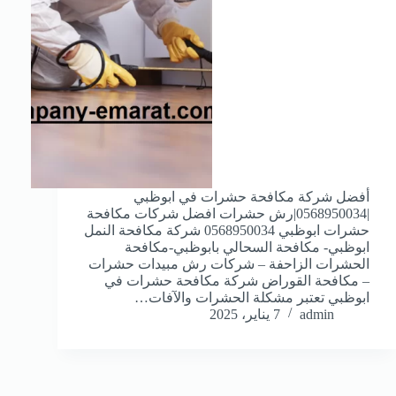
أفضل شركة مكافحة حشرات في ابوظبي
|0568950034|رش حشرات افضل شركات مكافحة
حشرات ابوظبي 0568950034 شركة مكافحة النمل
ابوظبي- مكافحة السحالي بابوظبي-مكافحة
الحشرات الزاحفة – شركات رش مبيدات حشرات
– مكافحة القوراض شركة مكافحة حشرات في
ابوظبي تعتبر مشكلة الحشرات والآفات…
admin
7 يناير، 2025