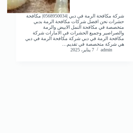
شركة مكافحة الرمة في دبي |0568950034| مكافحة
حشرات نحن افضل شركات مكافحة الرمة بدبي
متخصصة في مكافحة النمل الابيض والرمة
والصراصير وجميع الحشرات في الامارات شركة
مكافحة الرمة في دبي شركة مكافحة الرمة في دبي
هي شركة متخصصة في تقديم…
admin
7 يناير، 2025