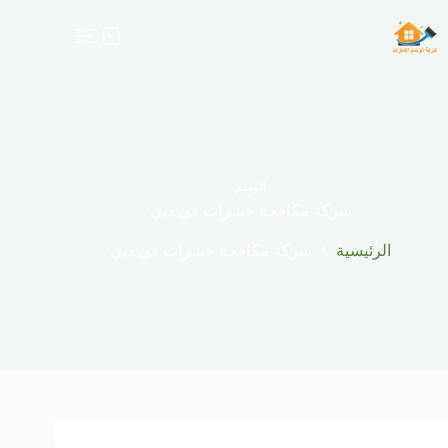
لتجاوز
لى
عربة
لمحتوى
التسوق
الوسم
شركة مكافحة حشرات في دبي
الرئيسية
شركة مكافحة حشرات في دبي