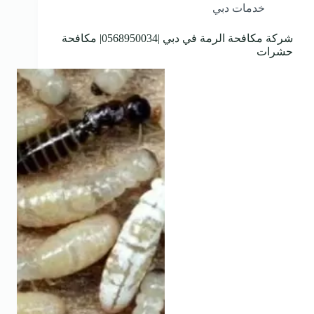
خدمات دبي
شركة مكافحة الرمة في دبي |0568950034| مكافحة
حشرات