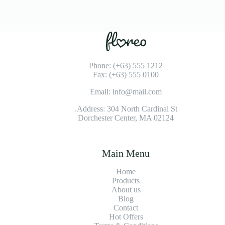
Phone: (+63) 555 1212
Fax: (+63) 555 0100
Email: info@mail.com
Address: 304 North Cardinal St.
Dorchester Center, MA 02124
Main Menu
Home
Products
About us
Blog
Contact
Hot Offers