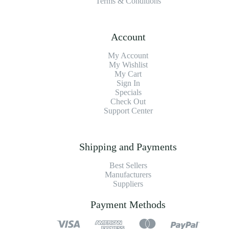
Terms & Conditions
Account
My Account
My Wishlist
My Cart
Sign In
Specials
Check Out
Support Center
Shipping and Payments
Best Sellers
Manufacturers
Suppliers
Payment Methods