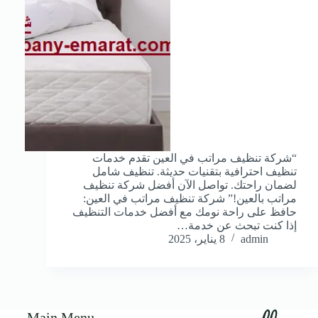
“شركة تنظيف مراتب في العين تقدم خدمات
تنظيف احترافية بتقنيات حديثة. تنظيف شامل
لضمان راحتك. تواصل الآن أفضل شركة تنظيف
مراتب بالعين!” شركة تنظيف مراتب في العين:
حافظ على راحة نومك مع أفضل خدمات التنظيف
إذا كنت تبحث عن خدمة…
admin
8 يناير، 2025
Main Menu