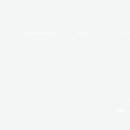
مة
الشارقة
سياسة الخصوصية
ن
 بالعين