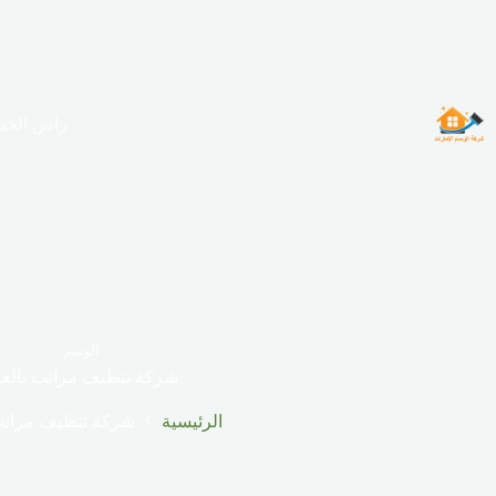
لتجاوز
لى
لمحتوى
راس الخي
الوسم
شركة تنظيف مراتب بالعي
الرئيسية
شركة تنظيف مراتب