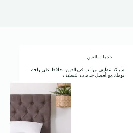
خدمات العين
شركة تنظيف مراتب في العين : حافظ على راحة
نومك مع أفضل خدمات التنظيف