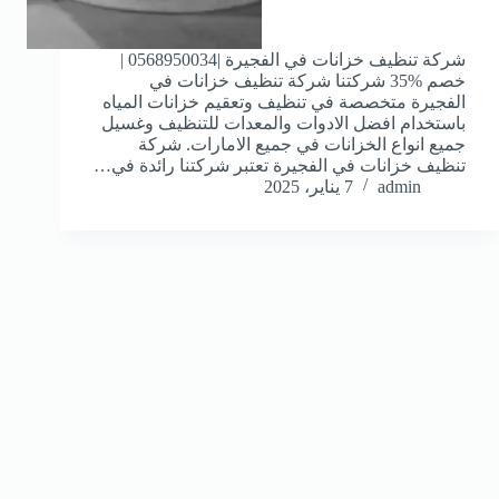
شركة تنظيف خزانات في الفجيرة |0568950034 |
خصم %35 شركتنا شركة تنظيف خزانات في
الفجيرة متخصصة في تنظيف وتعقيم خزانات المياه
باستخدام افضل الادوات والمعدات للتنظيف وغسيل
جميع انواع الخزانات في جميع الامارات. شركة
تنظيف خزانات في الفجيرة تعتبر شركتنا رائدة في…
admin
7 يناير، 2025