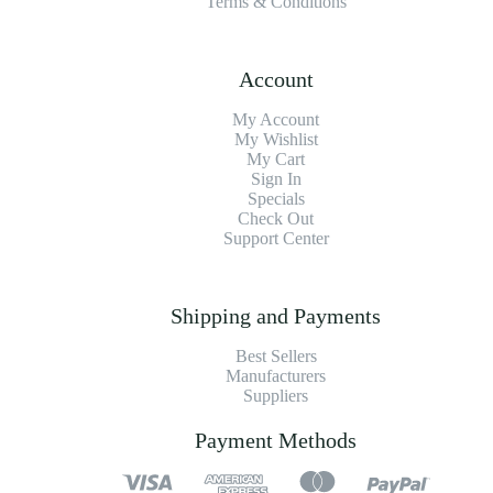
Terms & Conditions
Account
My Account
My Wishlist
My Cart
Sign In
Specials
Check Out
Support Center
Shipping and Payments
Best Sellers
Manufacturers
Suppliers
Payment Methods