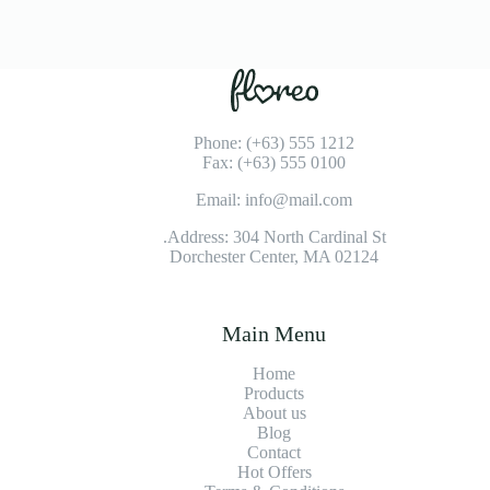
Phone: (+63) 555 1212
Fax: (+63) 555 0100
Email: info@mail.com
Address: 304 North Cardinal St.
Dorchester Center, MA 02124
Main Menu
Home
Products
About us
Blog
Contact
Hot Offers