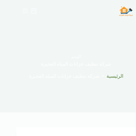
لتجاوز
لى
عربة
لمحتوى
التسوق
الوسم
شركة تنظيف خزانات المياه الفجيرة
الرئيسية
شركة تنظيف خزانات المياه الفجيرة