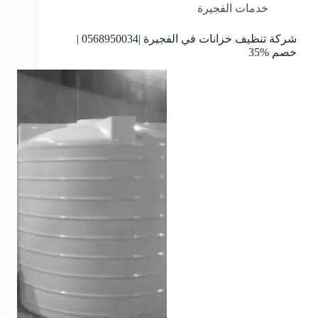
خدمات الفجيرة
شركة تنظيف خزانات في الفجيرة |0568950034 |
خصم %35