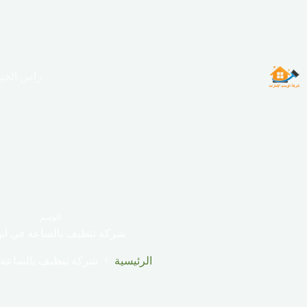
لتجاوز
لى
لمحتوى
راس الخي
الوسم
شركة تنظيف بالساعة في اب
الرئيسية
شركة تنظيف بالساعة 