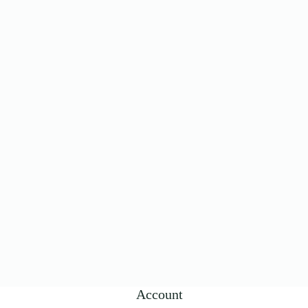
Account