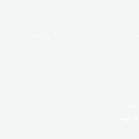
مة
الشارقة
سياسة الخصوصية
وظبي
في ابوظبي