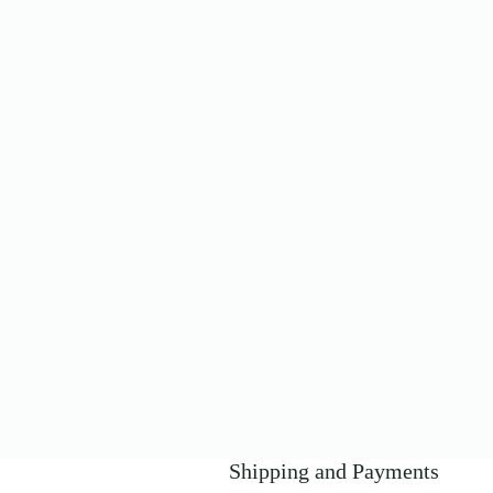
Shipping and Payments