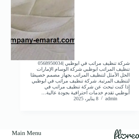
شركة تنظيف مراتب في ابوظبي |0568950034
تنظيف المراتب ابوظبي شركة الوسام الإمارات
الحل الأمثل لتنظيف المراتب بجهاز مصمم خصيصًا
لتنظيف المرتبة. شركة تنظيف مراتب في ابوظبي
إذا كنت تبحث عن شركة تنظيف مراتب في
أبوظبي تقدم خدمات احترافية بجودة عالية…
admin
8 يناير، 2025
Main Menu