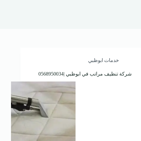
خدمات ابوظبي
شركة تنظيف مراتب في ابوظبي |0568950034