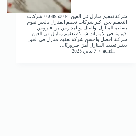
شركة تعقيم منازل في العين |0568950034| شركات
التعقيم نحن اكبر شركات تعقيم المنازل بالعين نقوم
بتعقيم المنازل ,والفلل ,والمدارس من فيروس
كورونا في الامارات شركة تعقيم منازل في العين
شركتنا افضل واحسن شركة تعقيم منازل في العين
يعتبر تعقيم المنازل أمرًا ضروريًا…
admin
7 يناير، 2025