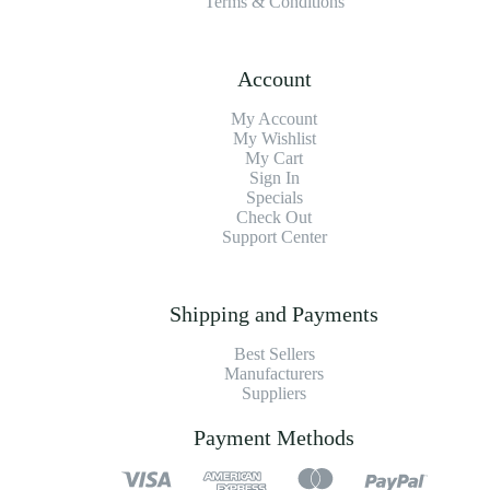
Terms & Conditions
Account
My Account
My Wishlist
My Cart
Sign In
Specials
Check Out
Support Center
Shipping and Payments
Best Sellers
Manufacturers
Suppliers
Payment Methods