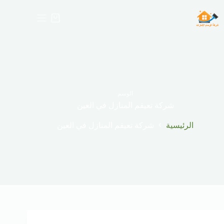
لتجاوز
لى
عربة
لمحتوى
التسوق
الوسم
شركة تعيقم المنازل في العين
الرئيسية
شركة تعيقم المنازل في العين