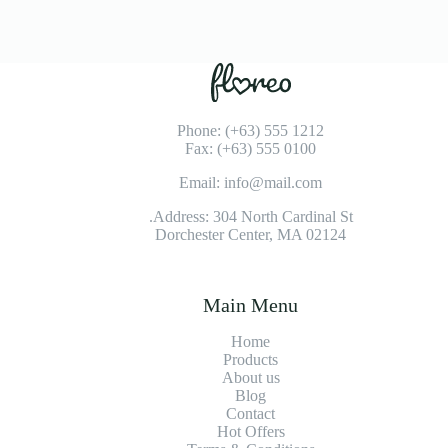
Phone: (+63) 555 1212
Fax: (+63) 555 0100
Email: info@mail.com
Address: 304 North Cardinal St.
Dorchester Center, MA 02124
Main Menu
Home
Products
About us
Blog
Contact
Hot Offers