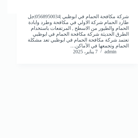
شركة مكافحة الحمام في ابوظبي |0568950034|جل
طارد الحمام شركة الاولي في مكافحة وطرد وابادة
الحمام والطيور من الاسطح , المرتفعات باستخدام
الطرق الحديثة شركة مكافحة الحمام في ابوظبي
تعتمد شركة مكافحة الحمام في ابوظبي تعد مشكلة
الحمام وتجمعها في الأماكن…
admin
7 يناير، 2025