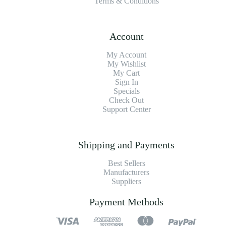
Terms & Conditions
Account
My Account
My Wishlist
My Cart
Sign In
Specials
Check Out
Support Center
Shipping and Payments
Best Sellers
Manufacturers
Suppliers
Payment Methods