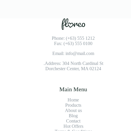
Phone: (+63) 555 1212
Fax: (+63) 555 0100
Email: info@mail.com
Address: 304 North Cardinal St.
Dorchester Center, MA 02124
Main Menu
Home
Products
About us
Blog
Contact
Hot Offers