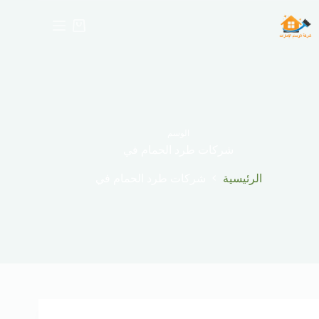
لتجاوز
لى
عربة
لمحتوى
التسوق
الوسم
شركات طرد الحمام في
الرئيسية
شركات طرد الحمام في