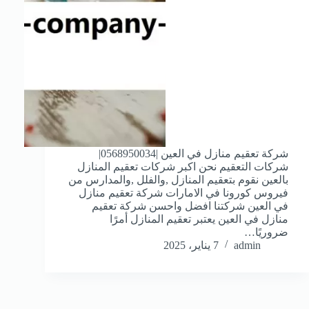
شركة تعقيم منازل في العين |0568950034|
شركات التعقيم نحن اكبر شركات تعقيم المنازل
بالعين نقوم بتعقيم المنازل ,والفلل ,والمدارس من
فيروس كورونا في الامارات شركة تعقيم منازل
في العين شركتنا افضل واحسن شركة تعقيم
منازل في العين يعتبر تعقيم المنازل أمرًا
ضروريًا…
admin
7 يناير، 2025