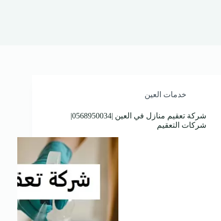
خدمات العين
شركة تعقيم منازل في العين |0568950034|
شركات التعقيم