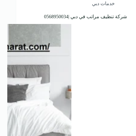
خدمات دبي
شركة تنظيف مراتب في دبي |0568950034