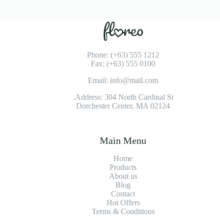
Phone: (+63) 555 1212
Fax: (+63) 555 0100
Email: info@mail.com
Address: 304 North Cardinal St.
Dorchester Center, MA 02124
Main Menu
Home
Products
About us
Blog
Contact
Hot Offers
Terms & Conditions