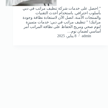
” احصل على خدمات شركة تنظيف مراتب في دبي
بأسلوب احترافي. باستخدام أحدث التقنيات
والمنتجات الآمنة. اتصل الآن لاستعادة نظافة وجودة
مراتبك! ” تنظيف مراتب في دبي: خدمات متميزة
لنوم صحي ومريح الحفاظ على نظافة المراتب أمر
أساسي لضمان نوم…
admin
8 يناير، 2025