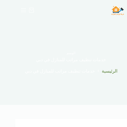
لتجاوز
لى
عربة
لمحتوى
التسوق
الوسم
خدمات تنظيف مراتب للمنازل في دبي
الرئيسية
خدمات تنظيف مراتب للمنازل في دبي