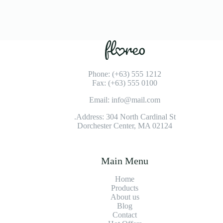
Phone: (+63) 555 1212
Fax: (+63) 555 0100
Email: info@mail.com
Address: 304 North Cardinal St.
Dorchester Center, MA 02124
Main Menu
Home
Products
About us
Blog
Contact