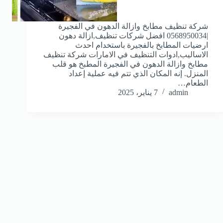
شركة تنظيف مطابخ وازالة الدهون في الفجيرة
|0568950034 افضل شركات تنظيف,ازالة دهون
ارضيات المطابخ بالفجيرة باستخدام احدث
الاساليب,ادوات التنظيف في الامارات شركة تنظيف
مطابخ وازالة الدهون في الفجيرة المطبخ هو قلب
المنزل. إنه المكان الذي تتم فيه عملية إعداد
الطعام…
admin
7 يناير، 2025