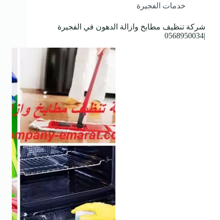
خدمات الفجيرة
شركة تنظيف مطابخ وازالة الدهون في الفجيرة
|0568950034