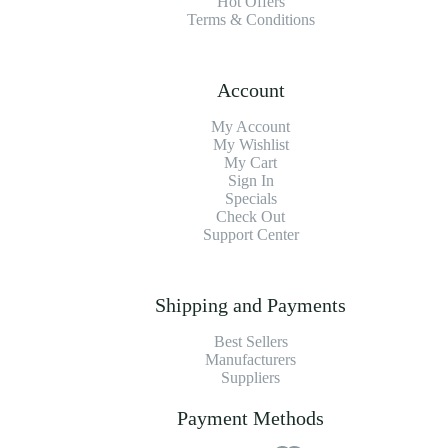
Hot Offers
Terms & Conditions
Account
My Account
My Wishlist
My Cart
Sign In
Specials
Check Out
Support Center
Shipping and Payments
Best Sellers
Manufacturers
Suppliers
Payment Methods