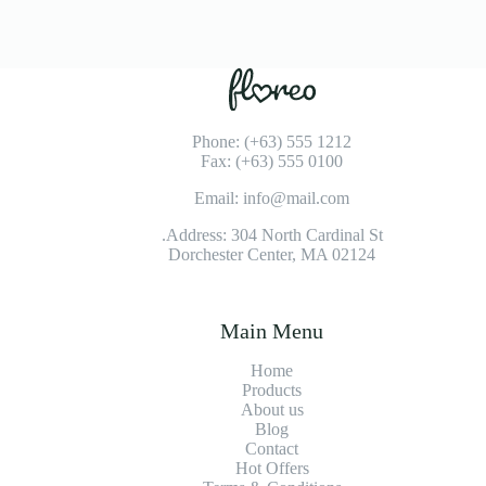
Phone: (+63) 555 1212
Fax: (+63) 555 0100
Email: info@mail.com
Address: 304 North Cardinal St.
Dorchester Center, MA 02124
Main Menu
Home
Products
About us
Blog
Contact
Hot Offers