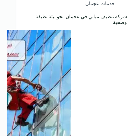
خدمات عجمان
شركة تنظيف مباني في عجمان |نحو بيئة نظيفة
وصحية