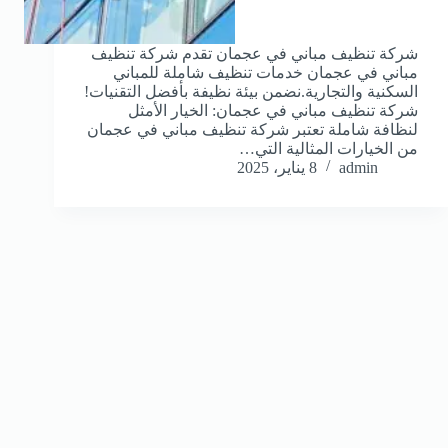
شركة تنظيف مباني في عجمان تقدم شركة تنظيف
مباني في عجمان خدمات تنظيف شاملة للمباني
السكنية والتجارية.نضمن بيئة نظيفة بأفضل التقنيات!
شركة تنظيف مباني في عجمان: الخيار الأمثل
لنظافة شاملة تعتبر شركة تنظيف مباني في عجمان
من الخيارات المثالية التي…
admin
8 يناير، 2025