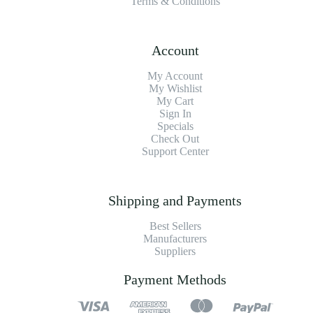
Terms & Conditions
Account
My Account
My Wishlist
My Cart
Sign In
Specials
Check Out
Support Center
Shipping and Payments
Best Sellers
Manufacturers
Suppliers
Payment Methods