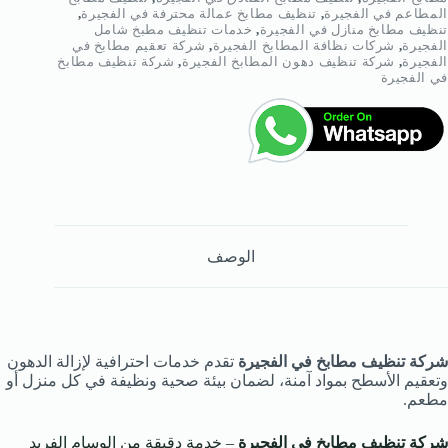
المطاعم في الفجيرة
,
تنظيف مطابخ عمالة محترفة في الفجيرة
,
تنظيف مطابخ منازل في الفجيرة
,
خدمات تنظيف مطبخ شامل
الفجيرة
,
شركات نظافة المطابخ الفجيرة
,
شركة تعقيم مطابخ في
الفجيرة
,
شركة تنظيف دهون المطابخ الفجيرة
,
شركة تنظيف مطابخ
في الفجيرة
الوصف
شركة تنظيف مطابخ في الفجيرة
تقدم خدمات احترافية لإزالة الدهون
وتعقيم الأسطح بمواد آمنة، لضمان بيئة صحية ونظيفة في كل منزل أو
مطعم.
شركة تنظيف مطابخ في الفجيرة
– خدمة دقيقة من الوسام الفريد