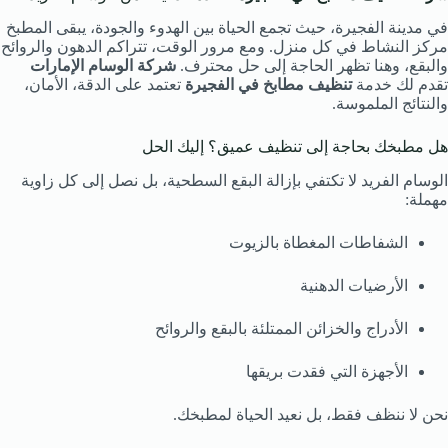
في مدينة الفجيرة، حيث تجمع الحياة بين الهدوء والجودة، يبقى المطبخ
مركز النشاط في كل منزل. ومع مرور الوقت، تتراكم الدهون والروائح
والبقع، وهنا تظهر الحاجة إلى حل محترف.
شركة الوسام الإمارات
تقدم لك خدمة
تنظيف مطابخ في الفجيرة
تعتمد على الدقة، الأمان،
والنتائج الملموسة.
هل مطبخك بحاجة إلى تنظيف عميق؟ إليك الحل
الوسام الفريد لا تكتفي بإزالة البقع السطحية، بل نصل إلى كل زاوية
مهملة:
الشفاطات المغطاة بالزيوت
الأرضيات الدهنية
الأدراج والخزائن الممتلئة بالبقع والروائح
الأجهزة التي فقدت بريقها
نحن لا ننظف فقط، بل نعيد الحياة لمطبخك.