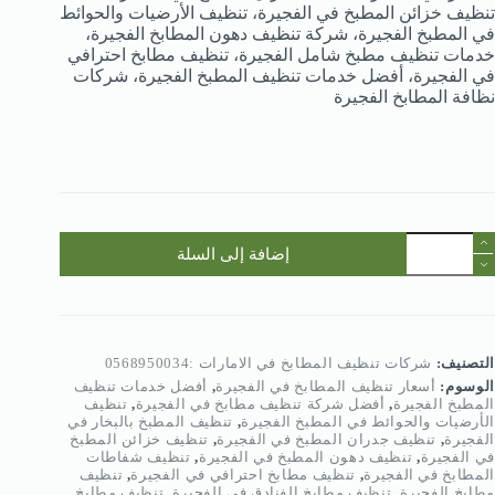
تنظيف خزائن المطبخ في الفجيرة، تنظيف الأرضيات والحوائط
في المطبخ الفجيرة، شركة تنظيف دهون المطابخ الفجيرة،
خدمات تنظيف مطبخ شامل الفجيرة، تنظيف مطابخ احترافي
في الفجيرة، أفضل خدمات تنظيف المطبخ الفجيرة، شركات
نظافة المطابخ الفجيرة
مية
إضافة إلى السلة
ركة
نظيف
طابخ
ي
لفجيرة
التصنيف:
شركات تنظيف المطابخ في الامارات :0568950034
056895003
الوسوم:
أسعار تنظيف المطابخ في الفجيرة
,
أفضل خدمات تنظيف
المطبخ الفجيرة
,
أفضل شركة تنظيف مطابخ في الفجيرة
,
تنظيف
الأرضيات والحوائط في المطبخ الفجيرة
,
تنظيف المطبخ بالبخار في
الفجيرة
,
تنظيف جدران المطبخ في الفجيرة
,
تنظيف خزائن المطبخ
في الفجيرة
,
تنظيف دهون المطبخ في الفجيرة
,
تنظيف شفاطات
المطابخ في الفجيرة
,
تنظيف مطابخ احترافي في الفجيرة
,
تنظيف
مطابخ الفجيرة
,
تنظيف مطابخ الفنادق في الفجيرة
,
تنظيف مطابخ