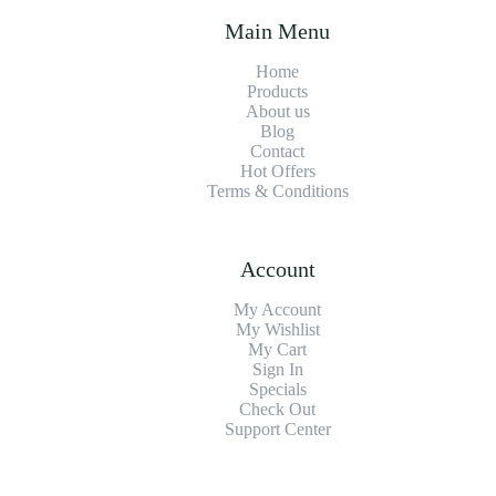
Main Menu
Home
Products
About us
Blog
Contact
Hot Offers
Terms & Conditions
Account
My Account
My Wishlist
My Cart
Sign In
Specials
Check Out
Support Center