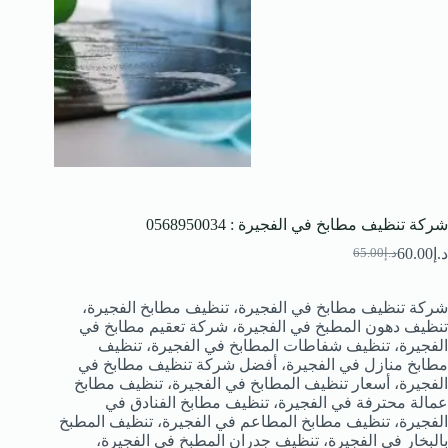
شركة تنظيف مطابخ في الفجيرة : 0568950034
د.إ
60.00
د.إ
65.00
السعر
السعر
الحالي
الأصلي
هو:
هو:
شركة تنظيف مطابخ في الفجيرة، تنظيف مطابخ الفجيرة،
د.إ65.00.
د.إ60.00.
تنظيف دهون المطبخ في الفجيرة، شركة تعقيم مطابخ في
الفجيرة، تنظيف شفاطات المطابخ في الفجيرة، تنظيف
مطابخ منازل في الفجيرة، أفضل شركة تنظيف مطابخ في
الفجيرة، أسعار تنظيف المطابخ في الفجيرة، تنظيف مطابخ
عمالة محترفة في الفجيرة، تنظيف مطابخ الفنادق في
الفجيرة، تنظيف مطابخ المطاعم في الفجيرة، تنظيف المطبخ
بالبخار في الفجيرة، تنظيف جدران المطبخ في الفجيرة،