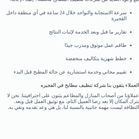
سرعة الاستجابة والتواجد خلال 24 ساعة في أي منطقة داخل
الفجيرة
تقارير ما قبل وبعد الخدمة لإثبات النتائج
طاقم عمل موثوق ومدرب جيدًا
خطط شهرية بتكاليف منخفضة
تقييم مجاني وخدمة استشارية عن حالة المطبخ قبل البدء
العملاء يثقون بنا شركة تنظيف مطابخ في الفجيره
عملاؤنا من أصحاب المنازل والمطاعم يثنون على احترافيتنا. نحن لا
نترك المكان إلا بعد رضا العميل التام، مع توثيق العمل قبل وبعد.
النظافة ليست مهمة جانبية بالنسبة لنا، بل هي وعد نقدمه ونفي به.