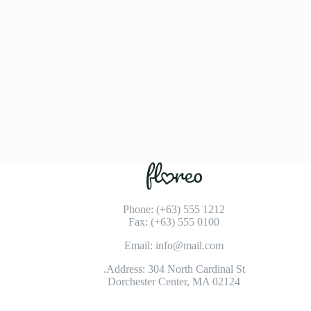
Phone: (+63) 555 1212
Fax: (+63) 555 0100
Email: info@mail.com
Address: 304 North Cardinal St.
Dorchester Center, MA 02124