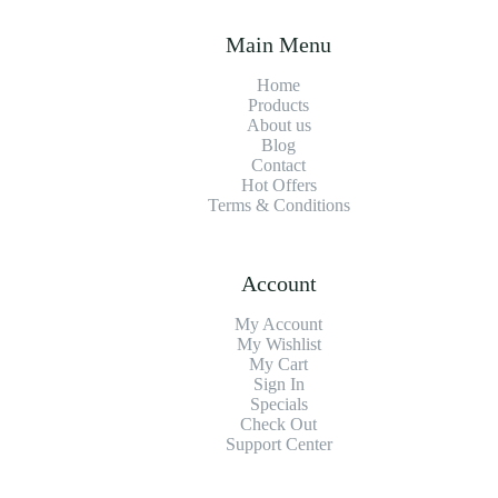
Main Menu
Home
Products
About us
Blog
Contact
Hot Offers
Terms & Conditions
Account
My Account
My Wishlist
My Cart
Sign In
Specials
Check Out
Support Center