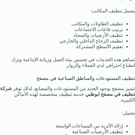
يشمل تنظيف المكاتب:
تنظيف الطاولات والمكاتب
ترتيب قاعات الاجتماعات
تنظيف الأرضيات والسجاد
تنظيف الزجاج الداخلي والخارجي
تعقيم الأسطح المشتركة
تساهم هذه الخدمات في تحسين بيئة العمل وزيادة الإنتاجية وترك
انطباع احترافي لدى العملاء والزوار.
تنظيف المستودعات والمناطق الصناعية في مصفح
تتميز مصفح بوجود العديد من المستودعات والمصانع، لذلك توفر
شركة
تنظيف في مصفح ابوظبي
خدمة تنظيف متخصصة لهذه الأماكن
الكبيرة.
تشمل:
إزالة الأتربة من المساحات الواسعة
تنظيف الأرضيات الصناعية