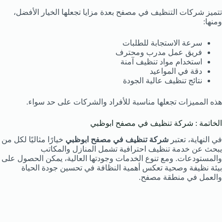
تتميز شركات التنظيف في مصفح بعدة مزايا تجعلها الخيار الأفضل،
ومنها:
سرعة الاستجابة للطلبات
فريق عمل مدرب ومحترف
استخدام مواد تنظيف آمنة
دقة في المواعيد
نتائج تنظيف عالية الجودة
هذه المميزات تجعلها مناسبة للأفراد والشركات على حد سواء.
الخاتمة : شركة تنظيف في مصفح ابوظبي
في النهاية، تعتبر
شركة تنظيف في مصفح ابوظبي
خيارًا مثاليًا لكل من
يبحث عن خدمة تنظيف احترافية تشمل المنازل والمكاتب
والمستودعات. ومع تنوع الخدمات وجودتها العالية، يمكن الحصول على
بيئة نظيفة وصحية تعكس أهمية النظافة في تحسين جودة الحياة
والعمل في منطقة مصفح.