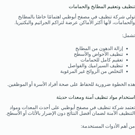
تنظيف وتعقيم المطابخ والحمامات
تولي شركة تنظيف في مصفح أبوظبي اهتمامًا خاصًا بالمطابخ
والحمامات، لأنها أكثر الأماكن عرضة لتراكم الجراثيم والبكتيريا.
تشمل:
إزالة الدهون من المطابخ
تنظيف الأحواض والأسطح
تعقيم كامل للحمامات
تنظيف السيراميك والفواصل
التخلص من الروائح غير المرغوبة
هذه الخطوة ضرورية للحفاظ على صحة أفراد الأسرة أو الموظفين.
استخدام مواد تنظيف آمنة ومعدات حديثة
تعتمد شركة تنظيف في مصفح أبوظبي على أحدث المعدات ومواد
التنظيف الآمنة لضمان أفضل النتائج دون الإضرار بالأثاث أو الأسطح.
من أهم الأدوات المستخدمة: