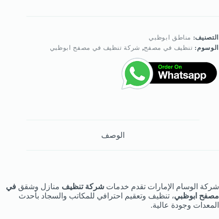
نظيف
ي
صفح
بوظبي
التصنيف:
مناطق ابوظبي
الوسوم:
تنظيف في مصفح
,
شركة تنظيف في مصفح ابوظبي
الوصف
شركة الوسام الإمارات تقدم خدمات
شركة تنظيف
منازل وشقق
في
مصفح ابوظبي
، تنظيف وتعقيم احترافي للمكاتب والسجاد بأحدث
المعدات وجودة عالية.