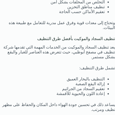
التخلص من المخلفات بشكل آمن
تنظيف مناطق التخزين
تعقيم الأماكن حسب الحاجة
وتحتاج إلى معدات قوية وفرق عمل مدربة للتعامل مع طبيعة هذه
البيئات.
تنظيف السجاد والموكيت بأفضل طرق التنظيف
يعد تنظيف السجاد والموكيت من الخدمات المهمة التي تقدمها شركة
تنظيف في مصفح أبوظبي، حيث تتعرض هذه العناصر للغبار والبقع
بشكل مستمر.
تشمل طرق التنظيف:
التنظيف بالبخار العميق
إزالة البقع الصعبة
تعقيم السجاد من الجراثيم
إعادة اللون والحيوية للأقمشة
يساعد ذلك في تحسين جودة الهواء داخل المكان والحفاظ على مظهر
نظيف ومرتب.