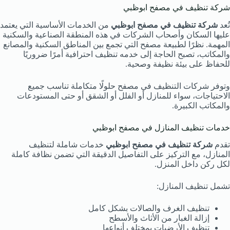
شركة تنظيف في مصفح ابوظبي
تُعد
شركة تنظيف في مصفح ابوظبي
من الخدمات الأساسية التي يعتمد
عليها السكان وأصحاب الشركات في هذه المنطقة الصناعية والسكنية
المهمة. نظرًا لطبيعة مصفح التي تجمع بين المناطق السكنية والمصانع
والمكاتب، تصبح الحاجة إلى خدمه تنظيف احترافية أمرًا ضروريًا
للحفاظ على بيئة نظيفة وصحية.
وتوفر شركات التنظيف في مصفح حلولًا متكاملة تناسب جميع
الاحتياجات، سواء للمنازل أو الفلل أو الشقق أو حتى المستودعات
والمكاتب الكبيرة.
خدمات تنظيف المنازل في مصفح ابوظبي
تقدم
شركة تنظيف في مصفح ابوظبي
خدمات شاملة لتنظيف
المنازل، مع التركيز على التفاصيل الدقيقة التي تضمن نظافة كاملة
لكل ركن داخل المنزل.
تشمل تنظيف المنازل:
تنظيف الغرف والصالات بشكل كامل
إزالة الغبار من الأثاث والأسطح
تنظيف الأرضيات بمختلف أنواعها