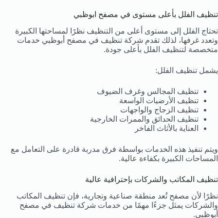
تنظيف الفلل بأعلى مستوى في مصفح ابوظبي
تحتاج الفلل إلى مستوى أعلى من التنظيف نظرًا لمساحتها الكبيرة
وتعدد غرفها، لذلك تقدم شركة تنظيف في مصفح أبوظبي خدمات
متخصصة لتنظيف الفلل بأعلى جودة.
يشمل تنظيف الفلل:
تنظيف المجالس وغرف الضيوف
تنظيف الأرضيات الواسعة
تنظيف الزجاج والواجهات
تنظيف الحدائق والممرات الخارجية
العناية بالأثاث الفاخر
ويتم تنفيذ هذه الخدمات بواسطة فرق مدربة قادرة على التعامل مع
المساحات الكبيرة بكفاءة عالية.
تنظيف المكاتب والشركات بإحترافية عالية
نظرًا لأن مصفح تُعد منطقة صناعية وتجارية، فإن تنظيف المكاتب
والشركات يمثل جزءًا مهمًا من خدمات شركة تنظيف في مصفح
أبوظبي.