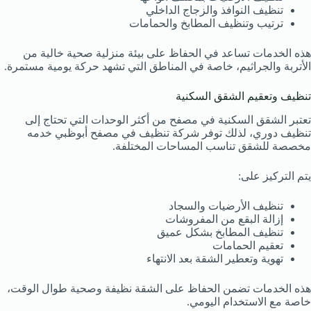
تنظيف النوافذ والزجاج الداخلي
ترتيب وتنظيف المطابخ والحمامات
هذه الخدمات تساعد في الحفاظ على بيئة منزلية صحية خالية من
الأتربة والجراثيم، خاصة في المناطق التي تشهد حركة يومية مستمرة.
تنظيف وتعقيم الشقق السكنية
تعتبر الشقق السكنية في مصفح من أكثر الوحدات التي تحتاج إلى
تنظيف دوري، لذلك توفر شركة تنظيف في مصفح أبوظبي خدمه
مخصصة للشقق تناسب المساحات المختلفة.
يتم التركيز على:
تنظيف الأرضيات والسجاد
إزالة البقع من المفروشات
تنظيف المطابخ بشكل عميق
تعقيم الحمامات
تهوية وتعطير الشقة بعد الانتهاء
هذه الخدمات تضمن الحفاظ على الشقة نظيفة وصحية طوال الوقت،
خاصة مع الاستخدام اليومي.