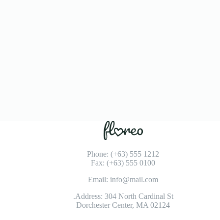
Phone: (+63) 555 1212
Fax: (+63) 555 0100
Email: info@mail.com
Address: 304 North Cardinal St.
Dorchester Center, MA 02124