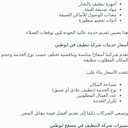
أجهزة تنظيف بالبخار
مواد صديقة للبيئة
معدات للوصول للأماكن الضيقة
أدوات تعقيم متطورة
هذا يضمن تقديم خدمة عالية الجودة تلبي توقعات العملاء.
أسعار خدمات شركة تنظيف في ابوظبي
تقدم شركتنا أسعارًا مناسبة وتنافسية تختلف حسب نوع الخدمة وحجم
المكان المطلوب تنظيفه.
تتحدد الأسعار بناءً على:
مساحة المكان
نوع الخدمة (تنظيف عادي أو عميق)
عدد العمال المطلوبين
تكرار الخدمة
وتسعى الشركات دائمًا إلى تقديم أفضل قيمة مقابل السعر.
مميزات شركة التنظيف في مصفح ابوظبي