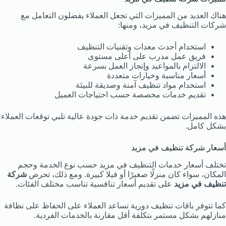
هناك العديد من المميزات التي تجعل العملاء يفضلون التعامل مع
شركات التنظيف في مزيد، ومنها:
استخدام أحدث معدات وتقنيات التنظيف
فريق عمل مدرب على أعلى مستوى
الالتزام بالمواعيد وإنجاز العمل بسرعة
أسعار مناسبة وخيارات متعددة
استخدام مواد تنظيف آمنة وصديقة للبيئة
تقديم خدمات مخصصة حسب احتياجات العميل
هذه المميزات تضمن تقديم خدمة ذات جودة عالية تلبي توقعات العملاء
بشكل كامل.
أسعار شركة تنظيف في مزيد
تختلف أسعار خدمات التنظيف في مزيد حسب نوع الخدمة وحجم
المكان، سواء كان منزلًا صغيرًا أو فيلا كبيرة. ومع ذلك، تحرص
شركة
تنظيف في مزيد
على تقديم أسعار تنافسية تناسب مختلف الفئات.
كما تتوفر باقات تنظيف دورية تساعد العملاء على الحفاظ على نظافة
منازلهم بشكل مستمر بتكلفة أقل مقارنة بالخدمات الفردية.