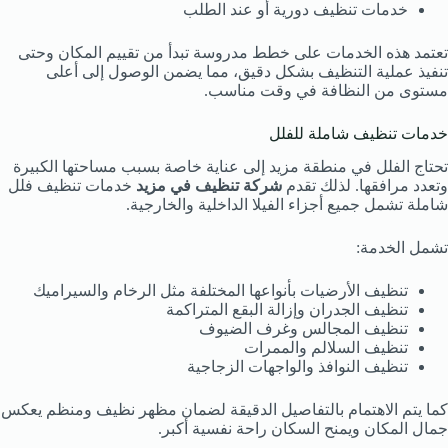
خدمات تنظيف دورية أو عند الطلب
تعتمد هذه الخدمات على خطط مدروسة تبدأ من تقييم المكان وحتى
تنفيذ عملية التنظيف بشكل دقيق، مما يضمن الوصول إلى أعلى
مستوى من النظافة في وقت مناسب.
خدمات تنظيف شاملة للفلل
تحتاج الفلل في منطقة مزيد إلى عناية خاصة بسبب مساحتها الكبيرة
وتعدد مرافقها. لذلك تقدم
شركة تنظيف في مزيد
خدمات تنظيف فلل
شاملة تشمل جميع أجزاء الفيلا الداخلية والخارجية.
تشمل الخدمة:
تنظيف الأرضيات بأنواعها المختلفة مثل الرخام والسيراميك
تنظيف الجدران وإزالة البقع المتراكمة
تنظيف المجالس وغرف الضيوف
تنظيف السلالم والممرات
تنظيف النوافذ والواجهات الزجاجية
كما يتم الاهتمام بالتفاصيل الدقيقة لضمان مظهر نظيف ومنظم يعكس
جمال المكان ويمنح السكان راحة نفسية أكبر.