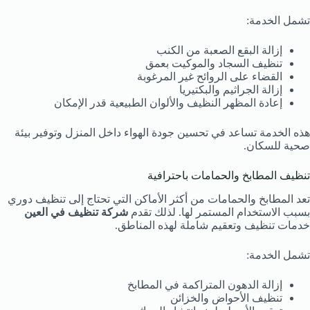
تشمل الخدمة:
إزالة البقع الصعبة من الكنب
تنظيف السجاد والموكيت بعمق
القضاء على الروائح غير المرغوبة
إزالة الجراثيم والبكتيريا
إعادة المظهر النظيف والألوان الطبيعية قدر الإمكان
هذه الخدمة تساعد في تحسين جودة الهواء داخل المنزل وتوفير بيئة
صحية للسكان.
تنظيف المطابخ والحمامات باحترافية
تعد المطابخ والحمامات من أكثر الأماكن التي تحتاج إلى تنظيف دوري
بسبب الاستخدام المستمر لها. لذلك تقدم
شركة تنظيف في العين
خدمات تنظيف وتعقيم شاملة لهذه المناطق.
تشمل الخدمة:
إزالة الدهون المتراكمة في المطابخ
تنظيف الأحواض والخزائن