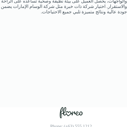
والواجهات، يحصل العميل على بيئة نظيفة وصحية تساعده على الراحة
والاستقرار. اختيار شركة ذات خبرة مثل شركة الوسام الإمارات يضمن
جودة عالية ونتائج متميزة تلبي جميع الاحتياجات.
Phone: (+63) 555 1212