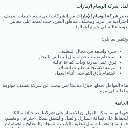
لماذا شركة الوسام الإمارات
تعتبر
شركة الوسام الإمارات
من الشركات التي تقدم خدمات تنظيف
احترافية في مزيد ومختلف مناطق العين، حيث تعتمد على معايير
جودة عالية في جميع أعمالها.
وتتميز بما يلي:
خبرة واسعة في مجال التنظيف
استخدام تقنيات حديثة مثل التنظيف بالبخار
فرق عمل مدربة وذات كفاءة عالية
سرعة الاستجابة لطلبات العملاء
الاهتمام بأدق التفاصيل أثناء العمل
هذه العوامل تجعلها خيارًا مناسبًا لمن يبحث عن شركة تنظيف موثوقة
وفعالة في مزيد.
الخاتمة
في النهاية، يمكن القول إن الاعتماد على
شركتنا
يعد خيارًا مثاليًا
للحفاظ على نظافة المنازل والفلل والشقق بشكل احترافي ومنظم.
فمع تنوع الخدمات مثل تنظيف الكنب والسجاد والمطابخ والحمامات