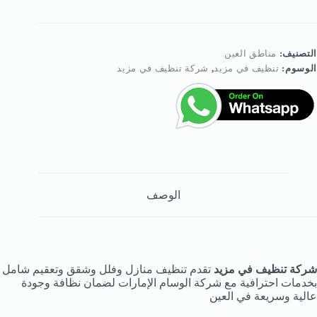
نظيف
ي
زيد
التصنيف:
مناطق العين
الوسوم:
تنظيف في مزيد
,
شركة تنظيف في مزيد
الوصف
شركة تنظيف في مزيد
تقدم تنظيف منازل وفلل وشقق وتعقيم شامل
بخدمات احترافية مع شركة الوسام الإمارات لضمان نظافة وجودة
عالية وسريعة في العين