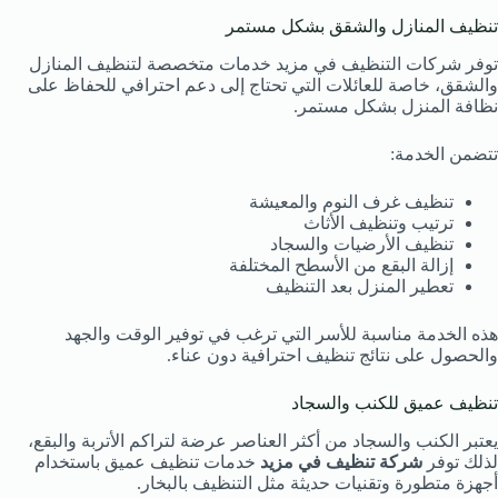
تنظيف المنازل والشقق بشكل مستمر
توفر شركات التنظيف في مزيد خدمات متخصصة لتنظيف المنازل
والشقق، خاصة للعائلات التي تحتاج إلى دعم احترافي للحفاظ على
نظافة المنزل بشكل مستمر.
تتضمن الخدمة:
تنظيف غرف النوم والمعيشة
ترتيب وتنظيف الأثاث
تنظيف الأرضيات والسجاد
إزالة البقع من الأسطح المختلفة
تعطير المنزل بعد التنظيف
هذه الخدمة مناسبة للأسر التي ترغب في توفير الوقت والجهد
والحصول على نتائج تنظيف احترافية دون عناء.
تنظيف عميق للكنب والسجاد
يعتبر الكنب والسجاد من أكثر العناصر عرضة لتراكم الأتربة والبقع،
لذلك توفر
شركة تنظيف في مزيد
خدمات تنظيف عميق باستخدام
أجهزة متطورة وتقنيات حديثة مثل التنظيف بالبخار.