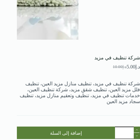
شركة تنظيف في مزيد
د.إ
5.00
د.إ
10.00
السعر
السعر
الحالي
الأصلي
هو:
هو:
شركة تنظيف في مزيد، تنظيف منازل مزيد العين، تنظيف
د.إ10.00.
د.إ5.00.
فلل مزيد العين، تنظيف شقق مزيد، شركة تنظيف العين،
خدمات تنظيف في مزيد، تنظيف وتعقيم منازل مزيد، تنظيف
سجاد مزيد العين
مية
إضافة إلى السلة
ركة