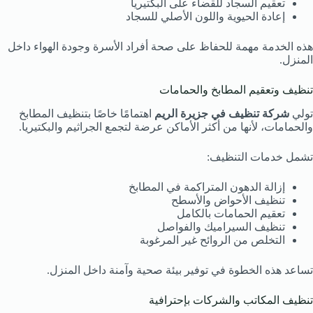
تعقيم السجاد للقضاء على البكتيريا
إعادة الحيوية واللون الأصلي للسجاد
هذه الخدمة مهمة للحفاظ على صحة أفراد الأسرة وجودة الهواء داخل
المنزل.
تنظيف وتعقيم المطابخ والحمامات
تولي
شركة تنظيف في جزيرة الريم
اهتمامًا خاصًا بتنظيف المطابخ
والحمامات، لأنها من أكثر الأماكن عرضة لتجمع الجراثيم والبكتيريا.
تشمل خدمات التنظيف:
إزالة الدهون المتراكمة في المطابخ
تنظيف الأحواض والأسطح
تعقيم الحمامات بالكامل
تنظيف السيراميك والفواصل
التخلص من الروائح غير المرغوبة
تساعد هذه الخطوة في توفير بيئة صحية وآمنة داخل المنزل.
تنظيف المكاتب والشركات بإحترافية