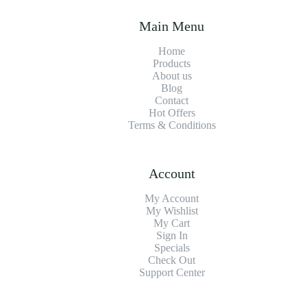
Main Menu
Home
Products
About us
Blog
Contact
Hot Offers
Terms & Conditions
Account
My Account
My Wishlist
My Cart
Sign In
Specials
Check Out
Support Center