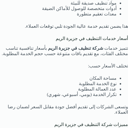
مواد تنظيف صديقة للبيئة
أدوات متخصصة للوصول للأماكن الضيقة
معدات تعقيم متطورة
هذا يضمن تقديم خدمة عالية الجودة تلبي توقعات العملاء.
أسعار خدمات التنظيف في جزيرة الريم
تتميز خدمات
شركة تنظيف في جزيرة الريم
بأسعار تنافسية تناسب
مختلف الفئات، مع تقديم باقات متنوعة حسب حجم الخدمة المطلوبة.
تختلف الأسعار حسب:
مساحة المكان
نوع الخدمة المطلوبة
عدد العمالة المطلوبة
تكرار الخدمة (يومي، أسبوعي، شهري)
وتسعى الشركات إلى تقديم أفضل جودة مقابل السعر لضمان رضا
العملاء.
مميزات شركة التنظيف في جزيرة الريم