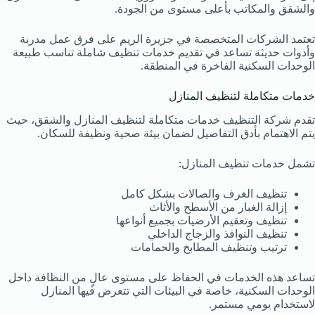
والشقق والمكاتب بأعلى مستوى من الجودة.
تعتمد الشركات المتخصصة في جزيرة الريم على فرق عمل مدربة
وأدوات حديثة تساعد في تقديم خدمات تنظيف شاملة تناسب طبيعة
الوحدات السكنية الفاخرة في المنطقة.
خدمات متكاملة لتنظيف المنازل
تقدم شركة التنظيف خدمات متكاملة لتنظيف المنازل والشقق، حيث
يتم الاهتمام بأدق التفاصيل لضمان بيئة صحية ونظيفة للسكان.
تشمل خدمات تنظيف المنازل:
تنظيف الغرف والصالات بشكل كامل
إزالة الغبار من الأسطح والأثاث
تنظيف وتعقيم الأرضيات بجميع أنواعها
تنظيف النوافذ والزجاج الداخلي
ترتيب وتنظيف المطابخ والحمامات
تساعد هذه الخدمات في الحفاظ على مستوى عالٍ من النظافة داخل
الوحدات السكنية، خاصة في البيئات التي تتعرض فيها المنازل
لاستخدام يومي مستمر.