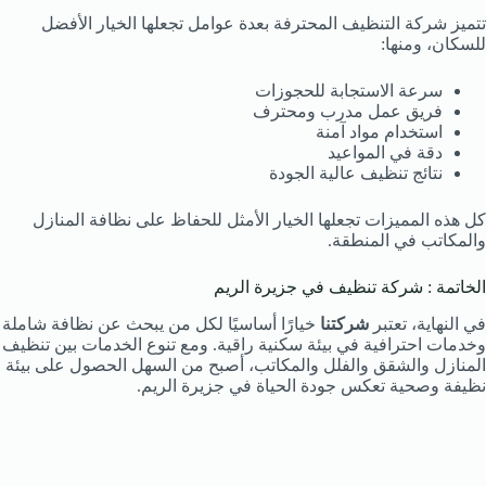
تتميز شركة التنظيف المحترفة بعدة عوامل تجعلها الخيار الأفضل
للسكان، ومنها:
سرعة الاستجابة للحجوزات
فريق عمل مدرب ومحترف
استخدام مواد آمنة
دقة في المواعيد
نتائج تنظيف عالية الجودة
كل هذه المميزات تجعلها الخيار الأمثل للحفاظ على نظافة المنازل
والمكاتب في المنطقة.
الخاتمة : شركة تنظيف في جزيرة الريم
في النهاية، تعتبر
شركتنا
خيارًا أساسيًا لكل من يبحث عن نظافة شاملة
وخدمات احترافية في بيئة سكنية راقية. ومع تنوع الخدمات بين تنظيف
المنازل والشقق والفلل والمكاتب، أصبح من السهل الحصول على بيئة
نظيفة وصحية تعكس جودة الحياة في جزيرة الريم.