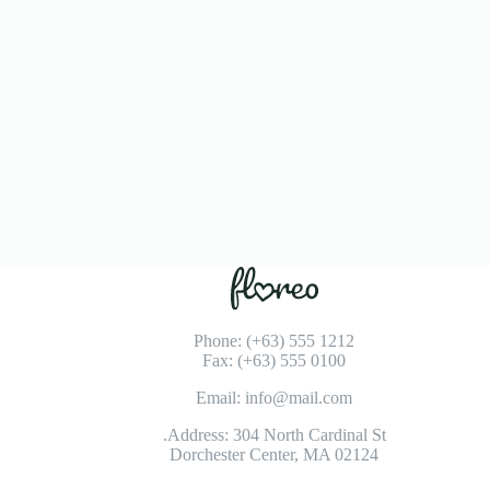
Phone: (+63) 555 1212
Fax: (+63) 555 0100
Email: info@mail.com
Address: 304 North Cardinal St.
Dorchester Center, MA 02124