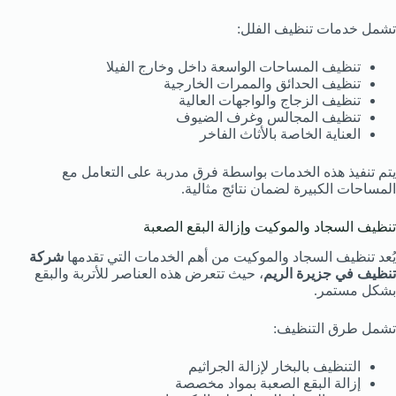
تشمل خدمات تنظيف الفلل:
تنظيف المساحات الواسعة داخل وخارج الفيلا
تنظيف الحدائق والممرات الخارجية
تنظيف الزجاج والواجهات العالية
تنظيف المجالس وغرف الضيوف
العناية الخاصة بالأثاث الفاخر
يتم تنفيذ هذه الخدمات بواسطة فرق مدربة على التعامل مع
المساحات الكبيرة لضمان نتائج مثالية.
تنظيف السجاد والموكيت وإزالة البقع الصعبة
يُعد تنظيف السجاد والموكيت من أهم الخدمات التي تقدمها
شركة
تنظيف في جزيرة الريم
، حيث تتعرض هذه العناصر للأتربة والبقع
بشكل مستمر.
تشمل طرق التنظيف:
التنظيف بالبخار لإزالة الجراثيم
إزالة البقع الصعبة بمواد مخصصة