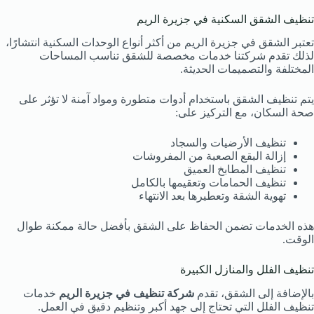
تنظيف الشقق السكنية في جزيرة الريم
تعتبر الشقق في جزيرة الريم من أكثر أنواع الوحدات السكنية انتشارًا،
لذلك تقدم شركتنا خدمات مخصصة للشقق تناسب المساحات
المختلفة والتصميمات الحديثة.
يتم تنظيف الشقق باستخدام أدوات متطورة ومواد آمنة لا تؤثر على
صحة السكان، مع التركيز على:
تنظيف الأرضيات والسجاد
إزالة البقع الصعبة من المفروشات
تنظيف المطابخ العميق
تنظيف الحمامات وتعقيمها بالكامل
تهوية الشقة وتعطيرها بعد الانتهاء
هذه الخدمات تضمن الحفاظ على الشقق بأفضل حالة ممكنة طوال
الوقت.
تنظيف الفلل والمنازل الكبيرة
بالإضافة إلى الشقق، تقدم
شركة تنظيف في جزيرة الريم
خدمات
تنظيف الفلل التي تحتاج إلى جهد أكبر وتنظيم دقيق في العمل.