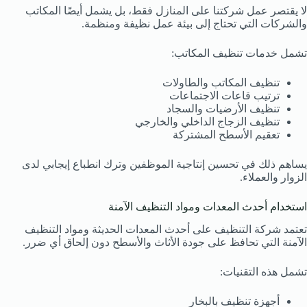
لا يقتصر عمل شركتنا على المنازل فقط، بل يشمل أيضًا المكاتب
والشركات التي تحتاج إلى بيئة عمل نظيفة ومنظمة.
تشمل خدمات تنظيف المكاتب:
تنظيف المكاتب والطاولات
ترتيب قاعات الاجتماعات
تنظيف الأرضيات والسجاد
تنظيف الزجاج الداخلي والخارجي
تعقيم الأسطح المشتركة
يساهم ذلك في تحسين إنتاجية الموظفين وترك انطباع إيجابي لدى
الزوار والعملاء.
استخدام أحدث المعدات ومواد التنظيف الآمنة
تعتمد شركة التنظيف على أحدث المعدات الحديثة ومواد التنظيف
الآمنة التي تحافظ على جودة الأثاث والأسطح دون إلحاق أي ضرر.
تشمل هذه التقنيات:
أجهزة تنظيف بالبخار