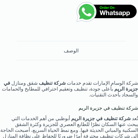
الوصف
شركة الوسام الإمارات تقدم خدمات
شركة تنظيف
شقق ومنازل
في
جزيرة الريم
بأعلى جودة، تنظيف وتعقيم احترافي للمطابخ والحمامات
والسجاد بأحدث التقنيات.
شركة تنظيف في جزيرة الريم
تُعد
شركة تنظيف في جزيرة الريم
أبوظبي من أهم الخدمات التي
يبحث عنها السكان نظرًا للطابع العصري للجزيرة وكثرة الشقق
السكنية والمباني الحديثة فيها. ومع نمط الحياة السريع، أصبحت الحاجة
إلى شركات تنظيف محترفة أمرًا ضروريًا للحفاظ على نظافة المنازل