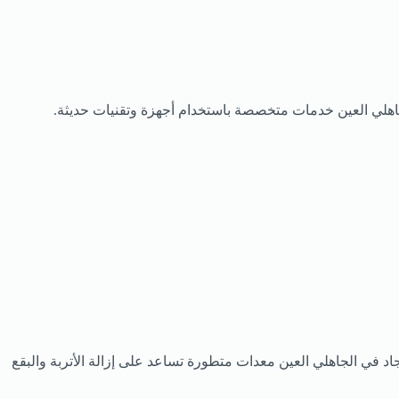
اهلي العين خدمات متخصصة باستخدام أجهزة وتقنيات حديثة.
في الجاهلي العين معدات متطورة تساعد على إزالة الأتربة والبقع