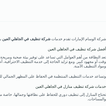
شركة الوسام الإمارات تقدم خدمات
شركة تنظيف في الجاهلي العين
با
أفضل شركة تنظيف في الجاهلي العين
تعد النظافة من أهم العوامل التي تساعد على توفير بيئة صحية ومريح
وقت أو مجهود كبير. ومع تزايد الحاجة إلى خدمة التنظيف الاحترافية
ومواد التنظيف الآمنة.
وتساعد خدمات التنظيف المنتظمة في الحفاظ على المظهر الجمالي للمكان
خدمات شركة تنظيف منازل في الجاهلي العين
تحتاج المنازل إلى تنظيف دوري للحفاظ على نظافتها وجمالها، خاصة م
والمساحات.