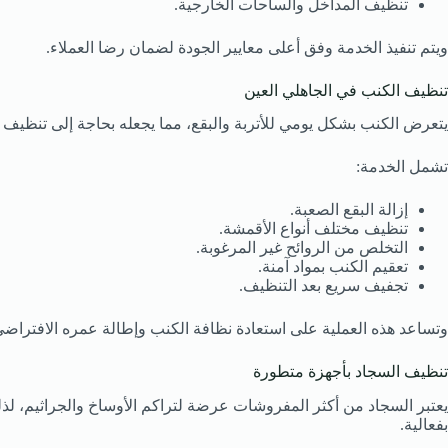
تنظيف المداخل والساحات الخارجية.
ويتم تنفيذ الخدمة وفق أعلى معايير الجودة لضمان رضا العملاء.
تنظيف الكنب في الجاهلي العين
يتعرض الكنب بشكل يومي للأتربة والبقع، مما يجعله بحاجة إلى تنظي
تشمل الخدمة:
إزالة البقع الصعبة.
تنظيف مختلف أنواع الأقمشة.
التخلص من الروائح غير المرغوبة.
تعقيم الكنب بمواد آمنة.
تجفيف سريع بعد التنظيف.
وتساعد هذه العملية على استعادة نظافة الكنب وإطالة عمره الافتراضي
تنظيف السجاد بأجهزة متطورة
يعتبر السجاد من أكثر المفروشات عرضة لتراكم الأوساخ والجراثيم، ل
بفعالية.