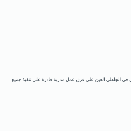
 في الجاهلي العين على فرق عمل مدربة قادرة على تنفيذ جميع