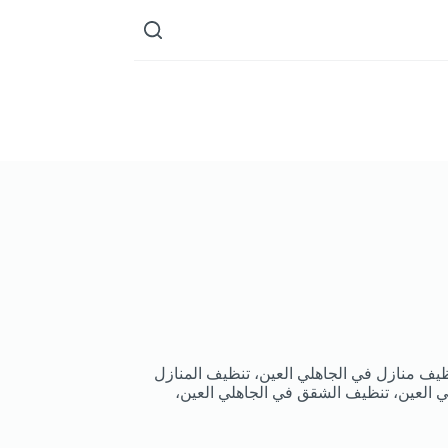
يف منازل في الجاهلي العين، تنظيف المنازل
ي العين، تنظيف الشقق في الجاهلي العين،