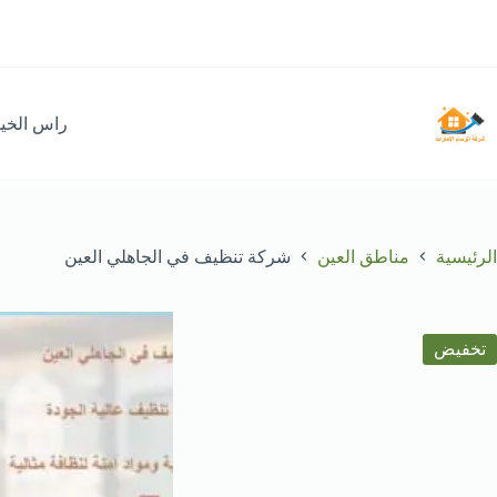
لتجاوز
لى
لمحتوى
راس الخي
الرئيسية
مناطق العين
شركة تنظيف في الجاهلي العين
تخفيض