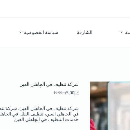
مة
الشارقة
سياسة الخصوصية
شركة تنظيف في الجاهلي العين
د.إ
5.00
د.إ
10.00
السعر
السعر
الحالي
الأصلي
هو:
هو:
شركة تنظيف في الجاهلي العين، شركة تنظ
د.إ10.00.
د.إ5.00.
في الجاهلي العين، تنظيف الفلل في الجاهل
خدمات التنظيف في الجاهلي العين