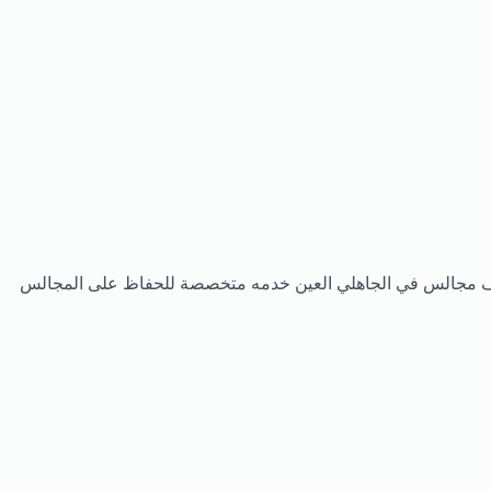
تنظيف مجالس في الجاهلي العين خدمه متخصصة للحفاظ على المجالس