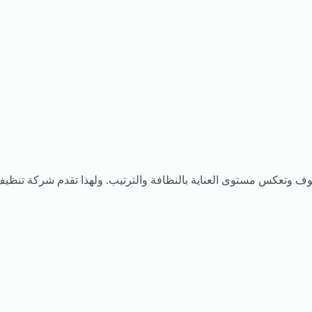
لضيوف وتعكس مستوى العناية بالنظافة والترتيب. ولهذا تقدم شركة 