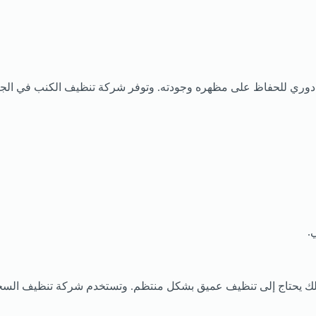
ف دوري للحفاظ على مظهره وجودته. وتوفر شركة تنظيف الكنب في الج
.
ذلك يحتاج إلى تنظيف عميق بشكل منتظم. وتستخدم شركة تنظيف السجاد 