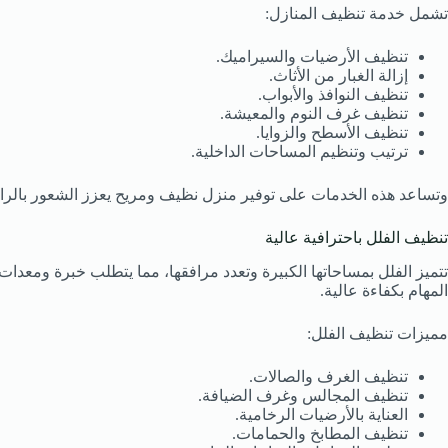
تشمل خدمة تنظيف المنازل:
تنظيف الأرضيات والسيراميك.
إزالة الغبار من الأثاث.
تنظيف النوافذ والأبواب.
تنظيف غرف النوم والمعيشة.
تنظيف الأسطح والزوايا.
ترتيب وتنظيم المساحات الداخلية.
وتساعد هذه الخدمات على توفير منزل نظيف ومريح يعزز الشعور بالراح
تنظيف الفلل باحترافية عالية
تتميز الفلل بمساحاتها الكبيرة وتعدد مرافقها، مما يتطلب خبرة ومع
المهام بكفاءة عالية.
مميزات تنظيف الفلل:
تنظيف الغرف والصالات.
تنظيف المجالس وغرف الضيافة.
العناية بالأرضيات الرخامية.
تنظيف المطابخ والحمامات.