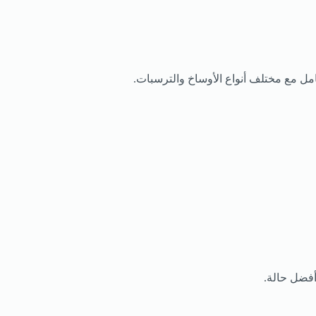
مل مع مختلف أنواع الأوساخ والترسبات.
أفضل حالة.