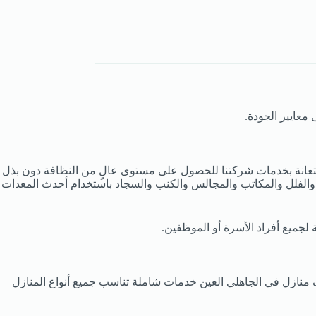
معايير الجودة.
استعانة بخدمات شركتنا للحصول على مستوى عالٍ من النظافة دون بذل
 والفلل والمكاتب والمجالس والكنب والسجاد باستخدام أحدث المعدات
لجميع أفراد الأسرة أو الموظفين.
 منازل في الجاهلي العين خدمات شاملة تناسب جميع أنواع المنازل