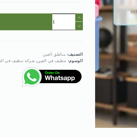
كمية
شركة
تنظيف
في
الجاهلي
العين
التصنيف:
مناطق العين
الوسوم:
تنظيف في العين
,
شركة تنظيف في الج