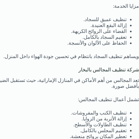
مزايا الخدمة:
تنظيف عميق للسجاد.
إزالة البقع العنيدة.
القضاء على الروائح الكريهة.
تعقيم السجاد بالكامل.
الحفاظ على الألوان والأنسجة.
ويساهم تنظيف السجاد بانتظام في تحسين جودة الهواء داخل المنزل.
شركة تنظيف المجالس بالبخار
تعد المجالس من أهم الأماكن في المنازل الإماراتية، حيث تستقبل ا
بأفضل صورة.
تشمل أعمال تنظيف المجالس:
تنظيف الكنب والمفروشات.
إزالة الأتربة من الزوايا.
تنظيف الطاولات والأسطح.
تعقيم المجلس بالكامل.
تعطير المكان بروائح منعشة.