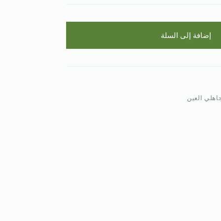
إضافة إلى السلة
اهلي العين