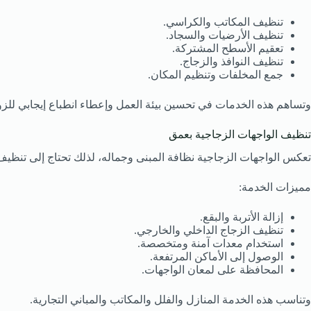
تنظيف المكاتب والكراسي.
تنظيف الأرضيات والسجاد.
تعقيم الأسطح المشتركة.
تنظيف النوافذ والزجاج.
جمع المخلفات وتنظيم المكان.
وتساهم هذه الخدمات في تحسين بيئة العمل وإعطاء انطباع إيجابي للزوا
تنظيف الواجهات الزجاجية بعمق
تعكس الواجهات الزجاجية نظافة المبنى وجماله، لذلك تحتاج إلى تنظيف
مميزات الخدمة:
إزالة الأتربة والبقع.
تنظيف الزجاج الداخلي والخارجي.
استخدام معدات آمنة ومتخصصة.
الوصول إلى الأماكن المرتفعة.
المحافظة على لمعان الواجهات.
وتناسب هذه الخدمة المنازل والفلل والمكاتب والمباني التجارية.