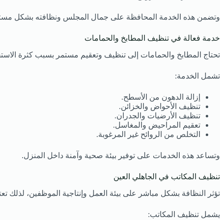
وتضمن هذه الخدمة المحافظة على جمال المجلس ونظافته بشكل مست
خدمة فعالة في تنظيف المطابخ والحمامات
تحتاج المطابخ والحمامات إلى تنظيف وتعقيم مستمر بسبب كثرة الاستخ
تشمل الخدمة:
إزالة الدهون من الأسطح.
تنظيف الأحواض والخزائن.
تنظيف الأرضيات والجدران.
تعقيم المراحيض والمغاسل.
التخلص من الروائح غير المرغوبة.
وتساعد هذه الخدمات على توفير بيئة صحية وآمنة داخل المنزل.
تنظيف المكاتب في الجاهلي العين
تؤثر النظافة بشكل مباشر على بيئة العمل وإنتاجية الموظفين، لذلك ت
يشمل تنظيف المكاتب: