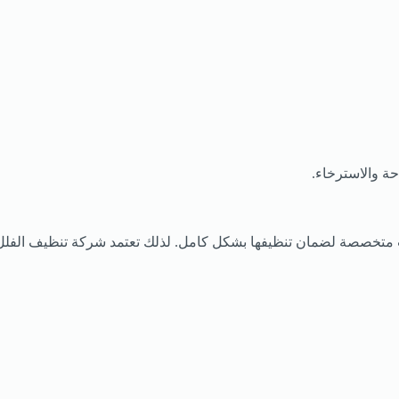
ة والاسترخاء.
دات متخصصة لضمان تنظيفها بشكل كامل. لذلك تعتمد شركة تنظيف الفلل