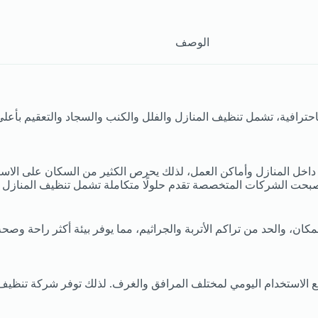
الوصف
حترافية، تشمل تنظيف المنازل والفلل والكنب والسجاد والتعقيم بأعلى 
ة داخل المنازل وأماكن العمل، لذلك يحرص الكثير من السكان على ال
، أصبحت الشركات المتخصصة تقدم حلولًا متكاملة تشمل تنظيف المنازل
، والحد من تراكم الأتربة والجراثيم، مما يوفر بيئة أكثر راحة وصحة 
ع الاستخدام اليومي لمختلف المرافق والغرف. لذلك توفر شركة تنظيف