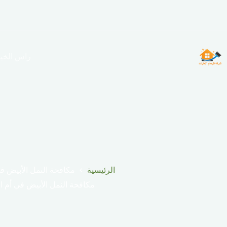
لتجاوز
لى
لمحتوى
راس الخي
الرئيسية
مكافحة النمل الأبيض في
مكافحة النمل الأبيض في أم ال