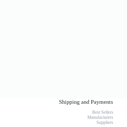
Shipping and Payments
Best Sellers
Manufacturers
Suppliers