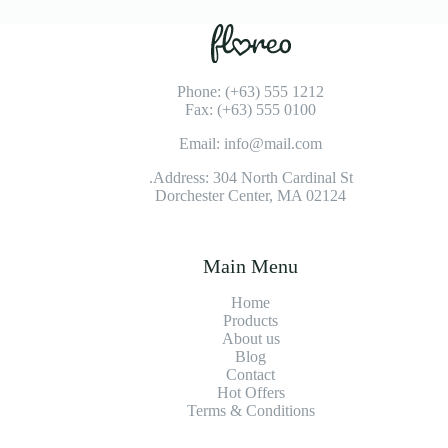
Phone: (+63) 555 1212
Fax: (+63) 555 0100
Email: info@mail.com
Address: 304 North Cardinal St.
Dorchester Center, MA 02124
Main Menu
Home
Products
About us
Blog
Contact
Hot Offers
Terms & Conditions