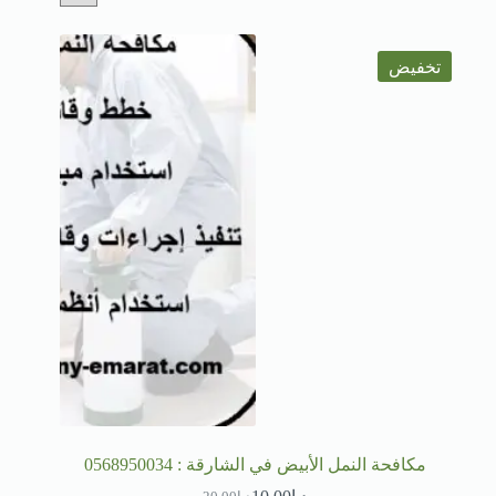
تخفيض
مكافحة النمل الأبيض في الشارقة : 0568950034