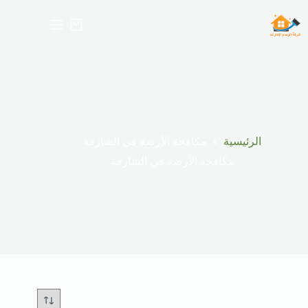
لتجاوز
لى
عربة
لمحتوى
التسوق
الرئيسية
مكافحة الأرضة في الشارقة
مكافحة الأرضة في الشارقة