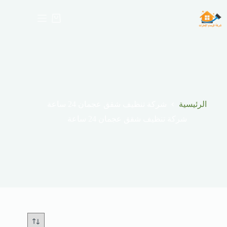
لتجاوز
لى
عربة
لمحتوى
التسوق
الرئيسية
شركة تنظيف شقق عجمان 24 ساعة
شركة تنظيف شقق عجمان 24 ساعة