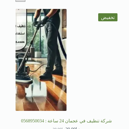
تخفيض
شركة تنظيف في عجمان 24 ساعة : 0568950034