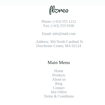
Phone: (+63) 555 1212
Fax: (+63) 555 0100
Email: info@mail.com
Address: 304 North Cardinal St.
Dorchester Center, MA 02124
Main Menu
Home
Products
About us
Blog
Contact
Hot Offers
Terms & Conditions