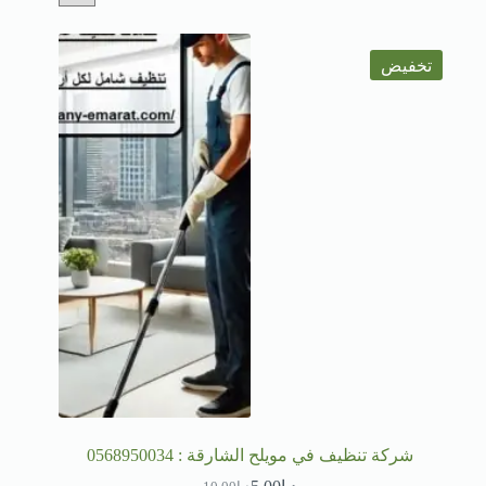
تخفيض
شركة تنظيف في مويلح الشارقة : 0568950034