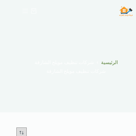
لتجاوز
لى
عربة
لمحتوى
التسوق
الرئيسية
شركات تنظيف مويلح الشارقة
شركات تنظيف مويلح الشارقة