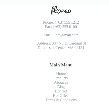
Phone: (+63) 555 1212
Fax: (+63) 555 0100
Email: info@mail.com
Address: 304 North Cardinal St.
Dorchester Center, MA 02124
Main Menu
Home
Products
About us
Blog
Contact
Hot Offers
Terms & Conditions