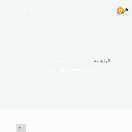
التجاو
إل
عربة
المحتو
التسوق
شركات تنظيف النهدة دبي
الرئيسية
شركات تنظيف النهدة دبي