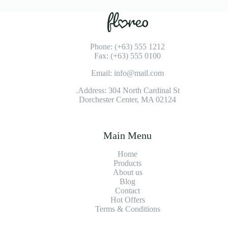
Phone: (+63) 555 1212
Fax: (+63) 555 0100
Email: info@mail.com
Address: 304 North Cardinal St.
Dorchester Center, MA 02124
Main Menu
Home
Products
About us
Blog
Contact
Hot Offers
Terms & Conditions