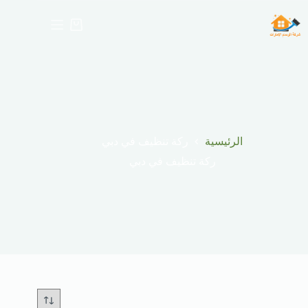
لتجاوز
لى
عربة
لمحتوى
التسوق
الرئيسية
ركة تنظيف في دبي
ركة تنظيف في دبي