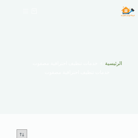
لتجاوز
لى
عربة
لمحتوى
التسوق
الرئيسية
خدمات تنظيف احترافية مصفوت
خدمات تنظيف احترافية مصفوت