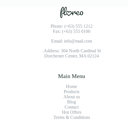
Phone: (+63) 555 1212
Fax: (+63) 555 0100
Email: info@mail.com
Address: 304 North Cardinal St.
Dorchester Center, MA 02124
Main Menu
Home
Products
About us
Blog
Contact
Hot Offers
Terms & Conditions