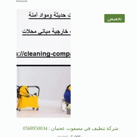
تخفيض
شركة تنظيف في مصفوت عجمان : 0568950034