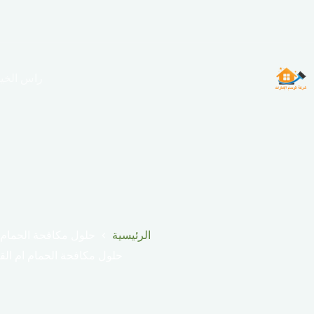
لتجاوز
لى
لمحتوى
راس الخي
الرئيسية
حلول مكافحة الحمام ا
حلول مكافحة الحمام ام الق