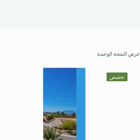
عرض النتيجة الوحيدة
تخفيض