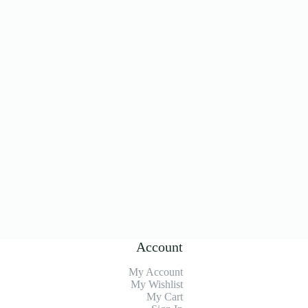
Account
My Account
My Wishlist
My Cart