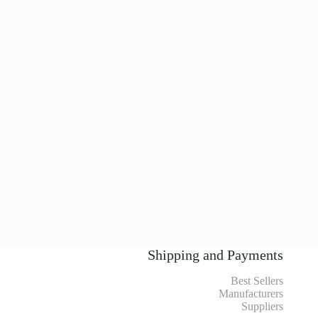
Shipping and Payments
Best Sellers
Manufacturers
Suppliers